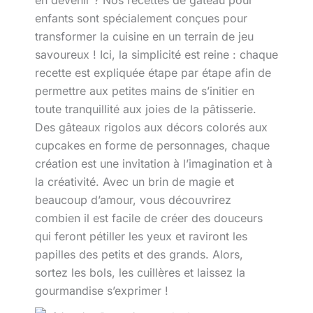
enfants sont spécialement conçues pour
transformer la cuisine en un terrain de jeu
savoureux ! Ici, la simplicité est reine : chaque
recette est expliquée étape par étape afin de
permettre aux petites mains de s’initier en
toute tranquillité aux joies de la pâtisserie.
Des gâteaux rigolos aux décors colorés aux
cupcakes en forme de personnages, chaque
création est une invitation à l’imagination et à
la créativité. Avec un brin de magie et
beaucoup d’amour, vous découvrirez
combien il est facile de créer des douceurs
qui feront pétiller les yeux et raviront les
papilles des petits et des grands. Alors,
sortez les bols, les cuillères et laissez la
gourmandise s’exprimer !