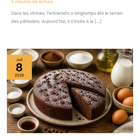
5 minutes de lecture
Dans les vitrines, l’entremets a longtemps été le terrain
des pâtissiers. Aujourd’hui, il s’invite à la […]
Juil
8
2026