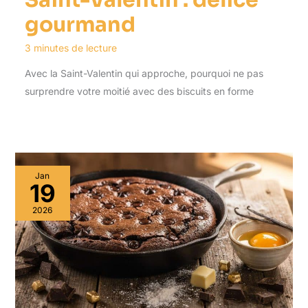
Saint-Valentin : délice
gourmand
3 minutes de lecture
Avec la Saint-Valentin qui approche, pourquoi ne pas
surprendre votre moitié avec des biscuits en forme
Jan
19
2026