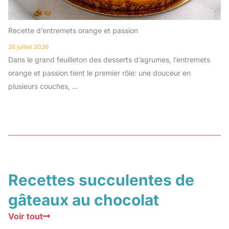
Recette d’entremets orange et passion
26 juillet 2026
Dans le grand feuilleton des desserts d’agrumes, l’entremets
orange et passion tient le premier rôle: une douceur en
plusieurs couches, ...
Recettes succulentes de
gâteaux au chocolat
Voir tout