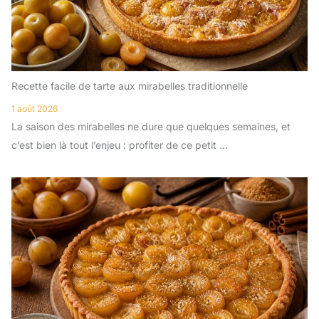
Recette facile de tarte aux mirabelles traditionnelle
1 août 2026
La saison des mirabelles ne dure que quelques semaines, et
c’est bien là tout l’enjeu : profiter de ce petit ...