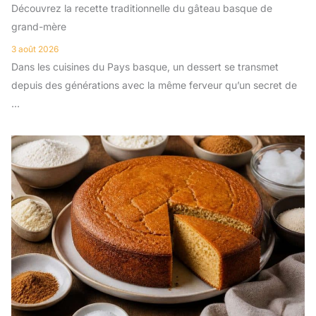
Découvrez la recette traditionnelle du gâteau basque de
grand-mère
3 août 2026
Dans les cuisines du Pays basque, un dessert se transmet
depuis des générations avec la même ferveur qu’un secret de
...