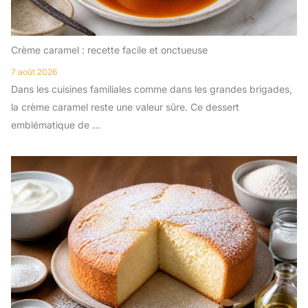
Crème caramel : recette facile et onctueuse
7 août 2026
Dans les cuisines familiales comme dans les grandes brigades,
la crème caramel reste une valeur sûre. Ce dessert
emblématique de ...