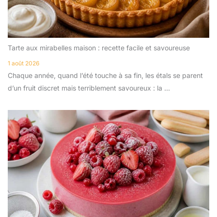
Tarte aux mirabelles maison : recette facile et savoureuse
1 août 2026
Chaque année, quand l’été touche à sa fin, les étals se parent
d’un fruit discret mais terriblement savoureux : la ...