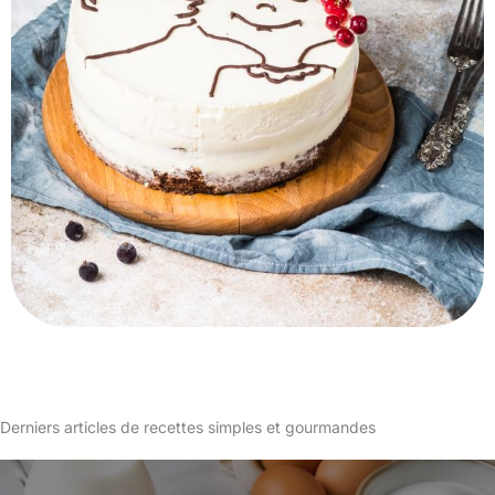
Derniers articles de recettes simples et gourmandes