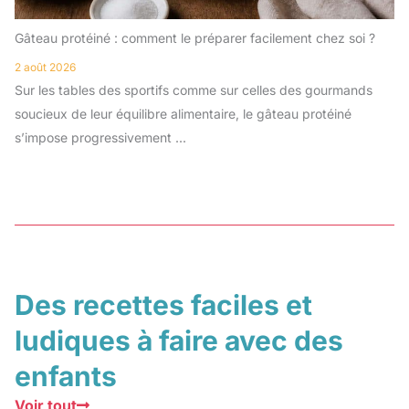
Gâteau protéiné : comment le préparer facilement chez soi ?
2 août 2026
Sur les tables des sportifs comme sur celles des gourmands
soucieux de leur équilibre alimentaire, le gâteau protéiné
s’impose progressivement ...
Des recettes faciles et
ludiques à faire avec des
enfants
Voir tout