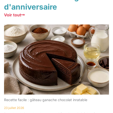
d'anniversaire
Voir tout
Recette facile : gâteau ganache chocolat inratable
23 juillet 2026