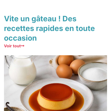
Vite un gâteau ! Des
recettes rapides en toute
occasion
Voir tout