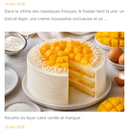
24 juin 2026
Dans la vitrine des classiques français, le fraisier tient la une: un
biscuit léger, une crème mousseline onctueuse et un ...
Recette du layer cake vanille et mangue
22 juin 2026