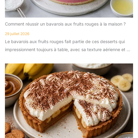
Comment réussir un bavarois aux fruits rouges à la maison ?
29 juillet 2026
Le bavarois aux fruits rouges fait partie de ces desserts qui
impressionnent toujours à table, avec sa texture aérienne et ...