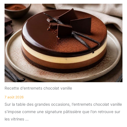
Recette d’entremets chocolat vanille
7 août 2026
Sur la table des grandes occasions, l’entremets chocolat vanille
s’impose comme une signature pâtissière que l’on retrouve sur
les vitrines ...