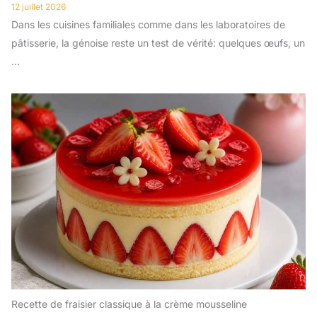
12 juillet 2026
Dans les cuisines familiales comme dans les laboratoires de
pâtisserie, la génoise reste un test de vérité: quelques œufs, un
...
Recette de fraisier classique à la crème mousseline