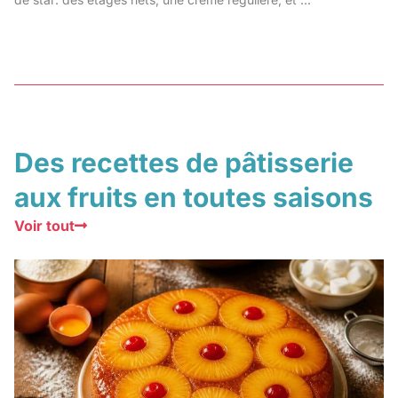
Des recettes de pâtisserie
aux fruits en toutes saisons
Voir tout