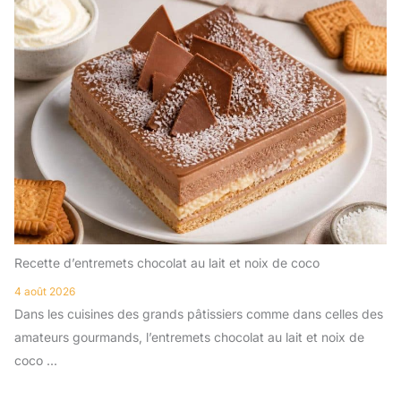
Recette d’entremets chocolat au lait et noix de coco
4 août 2026
Dans les cuisines des grands pâtissiers comme dans celles des
amateurs gourmands, l’entremets chocolat au lait et noix de
coco ...