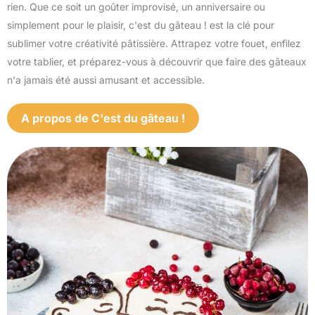
rien. Que ce soit un goûter improvisé, un anniversaire ou
simplement pour le plaisir, c'est du gâteau ! est la clé pour
sublimer votre créativité pâtissière. Attrapez votre fouet, enfilez
votre tablier, et préparez-vous à découvrir que faire des gâteaux
n'a jamais été aussi amusant et accessible.
A propos de C'est du gâteau !