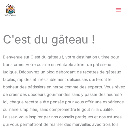
Aller
au
contenu
C'est du gâteau !
Bienvenue sur C'est du gâteau !, votre destination ultime pour
transformer votre cuisine en véritable atelier de pâtisserie
ludique. Découvrez un blog débordant de recettes de gâteaux
faciles, rapides et irrésistiblement délicieuses qui feront le
bonheur des pâtissiers en herbe comme des experts. Vous rêvez
de créer des douceurs gourmandes sans y passer des heures ?
Ici, chaque recette a été pensée pour vous offrir une expérience
culinaire simplifiée, sans compromettre le goût ni la qualité.
Laissez-vous inspirer par nos conseils pratiques et nos astuces
qui vous permettront de réaliser des merveilles avec trois fois