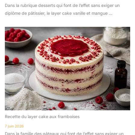
Dans la rubrique desserts qui font de l’effet sans exiger un
diplôme de pâtissier, le layer cake vanille et mangue ...
Recette du layer cake aux framboises
7 juin 2026
Dans la famille des gâteaux qui font de l’effet sans exiger un