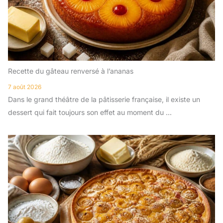
Recette du gâteau renversé à l’ananas
7 août 2026
Dans le grand théâtre de la pâtisserie française, il existe un
dessert qui fait toujours son effet au moment du ...