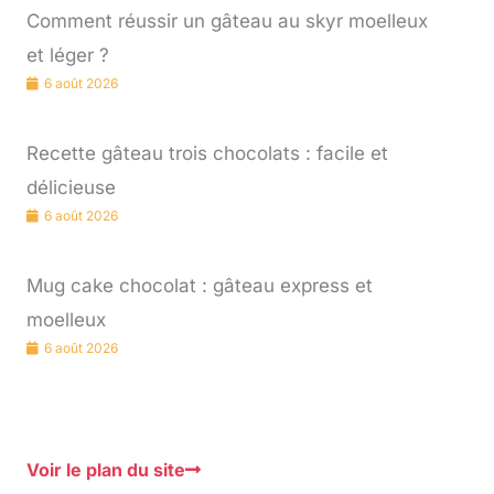
Comment réussir un gâteau au skyr moelleux
et léger ?
6 août 2026
Recette gâteau trois chocolats : facile et
délicieuse
6 août 2026
Mug cake chocolat : gâteau express et
moelleux
6 août 2026
Voir le plan du site