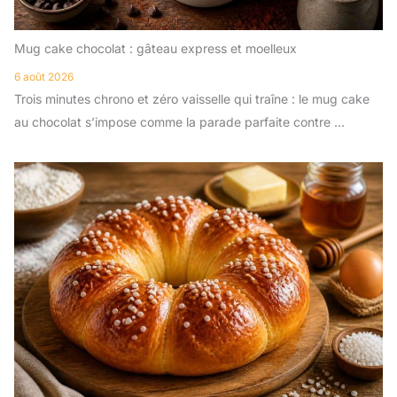
Mug cake chocolat : gâteau express et moelleux
6 août 2026
Trois minutes chrono et zéro vaisselle qui traîne : le mug cake
au chocolat s’impose comme la parade parfaite contre ...