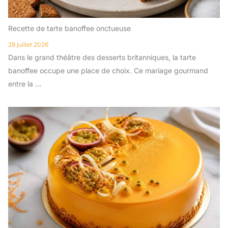
Recette de tarte banoffee onctueuse
28 juillet 2026
Dans le grand théâtre des desserts britanniques, la tarte
banoffee occupe une place de choix. Ce mariage gourmand
entre la ...