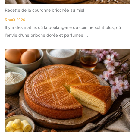
Recette de la couronne briochée au miel
5 août 2026
Il y a des matins où la boulangerie du coin ne suffit plus, où
l’envie d’une brioche dorée et parfumée ...