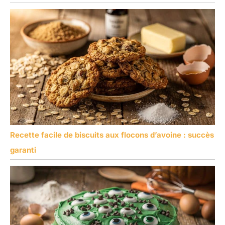
Recette facile de biscuits aux flocons d’avoine : succès
garanti