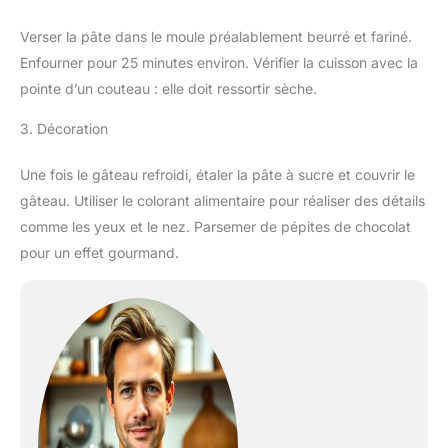
Verser la pâte dans le moule préalablement beurré et fariné.
Enfourner pour 25 minutes environ. Vérifier la cuisson avec la
pointe d’un couteau : elle doit ressortir sèche.
3. Décoration
Une fois le gâteau refroidi, étaler la pâte à sucre et couvrir le
gâteau. Utiliser le colorant alimentaire pour réaliser des détails
comme les yeux et le nez. Parsemer de pépites de chocolat
pour un effet gourmand.