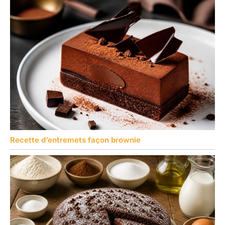
Recette d’entremets façon brownie