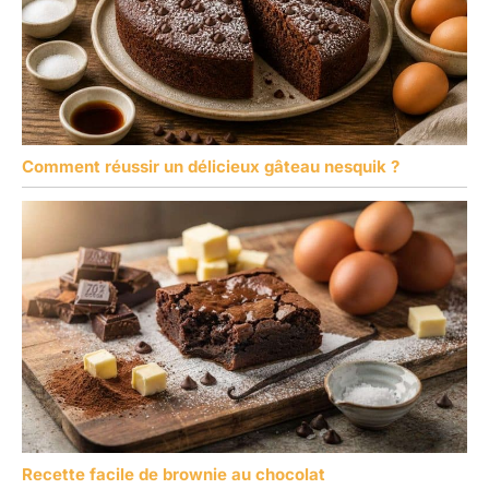
Comment réussir un délicieux gâteau nesquik ?
Recette facile de brownie au chocolat