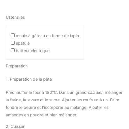
Ustensiles
moule à gâteau en forme de lapin
spatule
batteur électrique
Préparation
1. Préparation de la pâte
Préchauffer le four à 180°C. Dans un grand
saladier
, mélanger
la farine, la levure et le sucre. Ajouter les œufs un à un. Faire
fondre le beurre et l’incorporer au mélange. Ajouter les
amandes en poudre et bien mélanger.
2. Cuisson