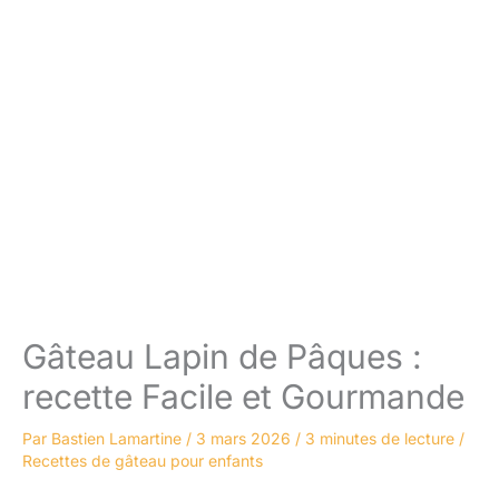
Gâteau Lapin de Pâques :
recette Facile et Gourmande
Par
Bastien Lamartine
/
3 mars 2026
/
3 minutes de lecture
/
Recettes de gâteau pour enfants