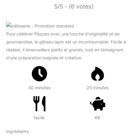
5/5 - (6 votes)
Pour célébrer Pâques avec une touche d’originalité et de
gourmandise, le gâteau lapin est un incontournable. Facile à
réaliser, il émerveillera petits et grands, tout en témoignant
d’une préparation soignée et créative.
30 minutes
25 minutes
facile
€€
Ingrédients