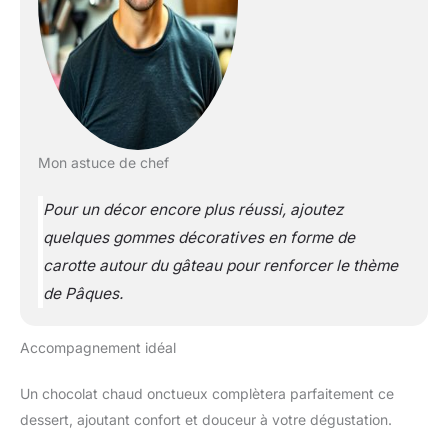
Mon astuce de chef
Pour un décor encore plus réussi, ajoutez
quelques gommes décoratives en forme de
carotte autour du gâteau pour renforcer le thème
de Pâques.
Accompagnement idéal
Un chocolat chaud onctueux complètera parfaitement ce
dessert, ajoutant confort et douceur à votre dégustation.