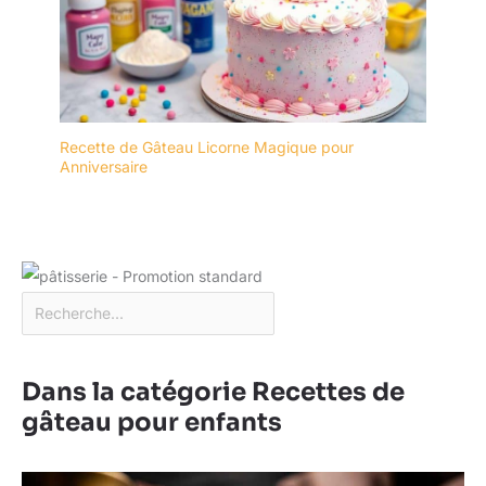
Recette de Gâteau Licorne Magique pour
Anniversaire
Dans la catégorie Recettes de
gâteau pour enfants