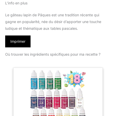
L’info en plus
Le gâteau lapin de Pâques est une tradition récente qui
gagne en popularité, née du désir d’apporter une touche
ludique et thématique aux tables pascales.
Imprimer
Où trouver les ingrédients spécifiques pour ma recette ?