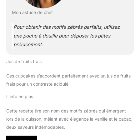
Mon astuce de chef
Pour obtenir des motifs zébrés parfaits, utilisez
une poche à douille pour déposer les pâtes
précisément.
Jus de fruits frais
Ces cupcakes s’accordent parfaitement avec un jus de fruits
frais pour un contraste acidulé.
L’info en plus
Cette recette tire son nom des motifs zébrés qui émergent
lors de la cuisson, mêlant avec élégance la vanille et le cacao,
deux saveurs indémodables.