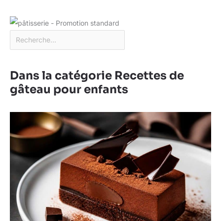
Dans la catégorie Recettes de
gâteau pour enfants