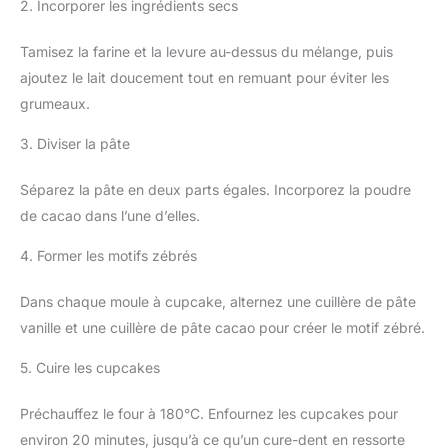
2. Incorporer les ingrédients secs
Tamisez la farine et la levure au-dessus du mélange, puis
ajoutez le lait doucement tout en remuant pour éviter les
grumeaux.
3. Diviser la pâte
Séparez la pâte en deux parts égales. Incorporez la poudre
de cacao dans l’une d’elles.
4. Former les motifs zébrés
Dans chaque moule à cupcake, alternez une cuillère de pâte
vanille et une cuillère de pâte cacao pour créer le motif zébré.
5. Cuire les cupcakes
Préchauffez le four à 180°C. Enfournez les cupcakes pour
environ 20 minutes, jusqu’à ce qu’un cure-dent en ressorte