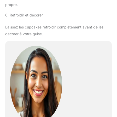
propre.
6. Refroidir et décorer
Laissez les cupcakes refroidir complètement avant de les
décorer à votre guise.