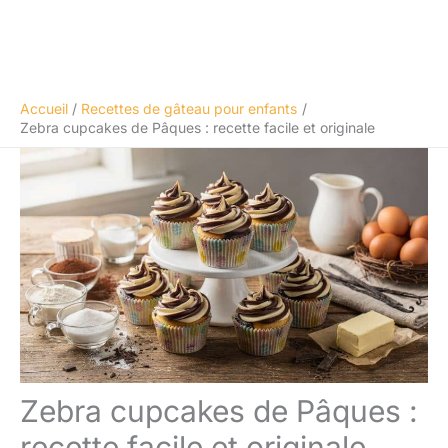
Accueil
Recettes de gâteau pour enfants
Zebra cupcakes de Pâques : recette facile et originale
Zebra cupcakes de Pâques :
recette facile et originale