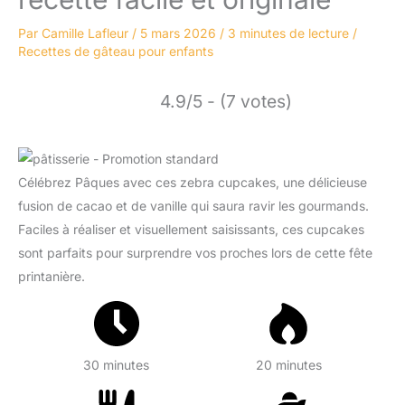
Par
Camille Lafleur
/
5 mars 2026
/
3 minutes de lecture
/
Recettes de gâteau pour enfants
4.9/5 - (7 votes)
Célébrez Pâques avec ces zebra cupcakes, une délicieuse
fusion de cacao et de vanille qui saura ravir les gourmands.
Faciles à réaliser et visuellement saisissants, ces cupcakes
sont parfaits pour surprendre vos proches lors de cette fête
printanière.
30 minutes
20 minutes