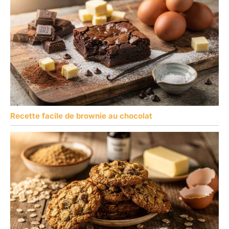
Recette facile de brownie au chocolat