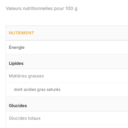
Valeurs nutritionnelles pour 100 g
NUTRIMENT
Énergie
Lipides
Matières grasses
dont acides gras saturés
Glucides
Glucides totaux