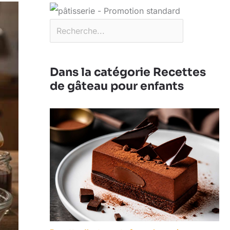
Dans la catégorie Recettes
de gâteau pour enfants