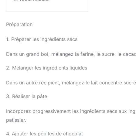
Préparation
1. Préparer les ingrédients secs
Dans un grand bol, mélangez la farine, le sucre, le caca
2. Mélanger les ingrédients liquides
Dans un autre récipient, mélangez le lait concentré sucré
3. Réaliser la pâte
Incorporez progressivement les ingrédients secs aux ingr
patissier.
4. Ajouter les pépites de chocolat