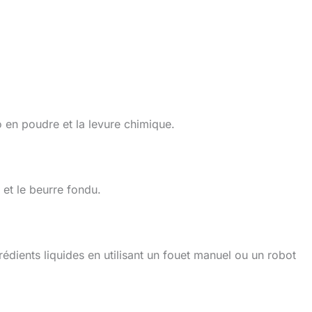
o en poudre et la levure chimique.
 et le beurre fondu.
édients liquides en utilisant un fouet manuel ou un robot