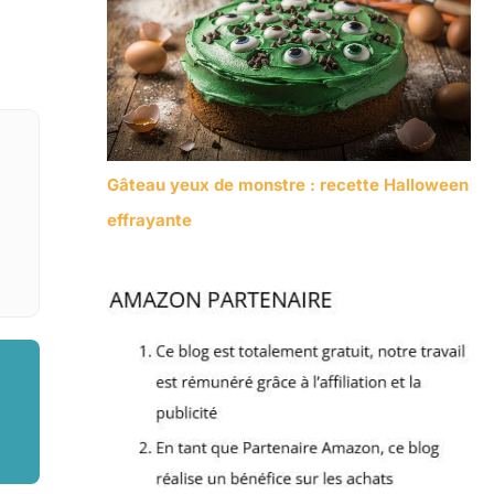
Gâteau yeux de monstre : recette Halloween
effrayante