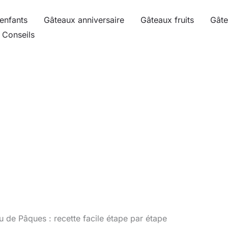
enfants
Gâteaux anniversaire
Gâteaux fruits
Gâte
Conseils
 de Pâques : recette facile étape par étape