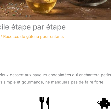
ile étape par étape
/
Recettes de gâteau pour enfants
cieux dessert aux saveurs chocolatées qui enchantera petits
fois simple et gourmande, ne manquera pas de faire forte