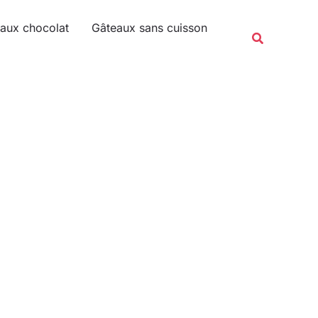
Rechercher
aux chocolat
Gâteaux sans cuisson
Recherche