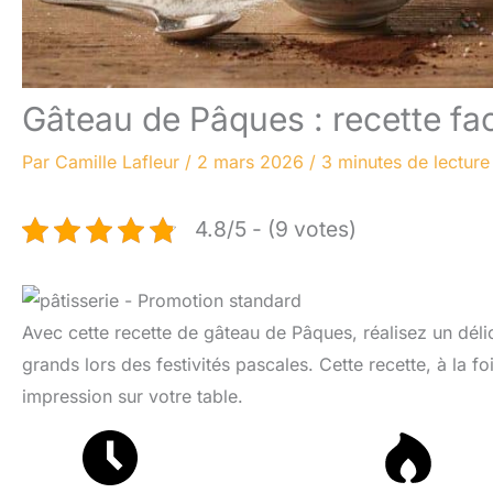
Gâteau de Pâques : recette fac
Par
Camille Lafleur
/
2 mars 2026
/
3 minutes de lecture
4.8/5 - (9 votes)
Avec cette recette de gâteau de Pâques, réalisez un déli
grands lors des festivités pascales. Cette recette, à la 
impression sur votre table.