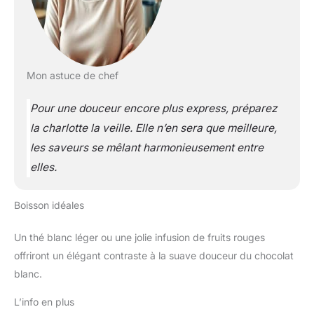
Mon astuce de chef
Pour une douceur encore plus express, préparez
la charlotte la veille. Elle n’en sera que meilleure,
les saveurs se mêlant harmonieusement entre
elles.
Boisson idéales
Un thé blanc léger ou une jolie infusion de fruits rouges
offriront un élégant contraste à la suave douceur du chocolat
blanc.
L’info en plus