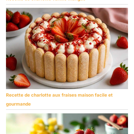
Recette de charlotte aux fraises maison facile et
gourmande