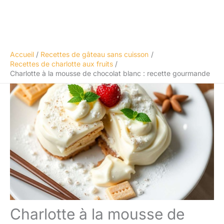
Accueil
Recettes de gâteau sans cuisson
Recettes de charlotte aux fruits
Charlotte à la mousse de chocolat blanc : recette gourmande
Charlotte à la mousse de