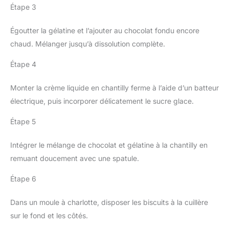
Étape 3
Égoutter la gélatine et l’ajouter au chocolat fondu encore
chaud. Mélanger jusqu’à dissolution complète.
Étape 4
Monter la crème liquide en chantilly ferme à l’aide d’un batteur
électrique, puis incorporer délicatement le sucre glace.
Étape 5
Intégrer le mélange de chocolat et gélatine à la chantilly en
remuant doucement avec une spatule.
Étape 6
Dans un moule à charlotte, disposer les biscuits à la cuillère
sur le fond et les côtés.