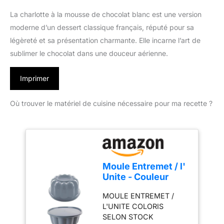
La charlotte à la mousse de chocolat blanc est une version
moderne d’un dessert classique français, réputé pour sa
légèreté et sa présentation charmante. Elle incarne l’art de
sublimer le chocolat dans une douceur aérienne.
Imprimer
Où trouver le matériel de cuisine nécessaire pour ma recette ?
Moule Entremet / l'
Unite - Couleur
aléatoire
MOULE ENTREMET /
L'UNITE COLORIS
SELON STOCK