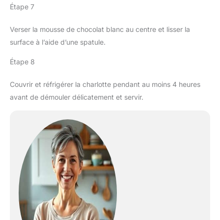
Étape 7
Verser la mousse de chocolat blanc au centre et lisser la
surface à l’aide d’une spatule.
Étape 8
Couvrir et réfrigérer la charlotte pendant au moins 4 heures
avant de démouler délicatement et servir.