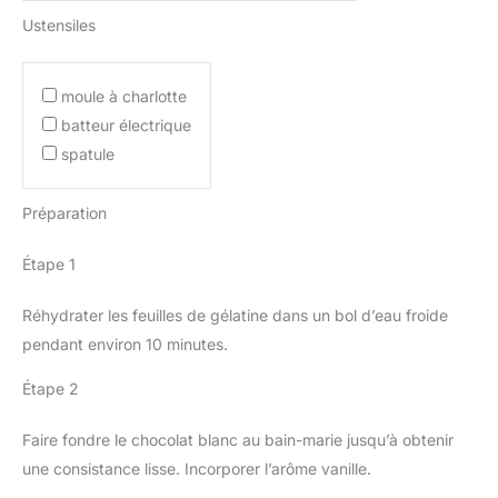
Ustensiles
moule à charlotte
batteur électrique
spatule
Préparation
Étape 1
Réhydrater les feuilles de gélatine dans un bol d’eau froide
pendant environ 10 minutes.
Étape 2
Faire fondre le chocolat blanc au bain-marie jusqu’à obtenir
une consistance lisse. Incorporer l’arôme vanille.