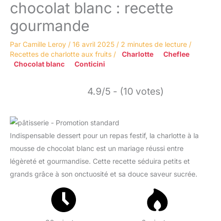
chocolat blanc : recette
gourmande
Par
Camille Leroy
/
16 avril 2025
/
2 minutes de lecture
/
Recettes de charlotte aux fruits
/
Charlotte
Cheflee
Chocolat blanc
Conticini
4.9/5 - (10 votes)
Indispensable dessert pour un repas festif, la charlotte à la
mousse de chocolat blanc est un mariage réussi entre
légèreté et gourmandise. Cette recette séduira petits et
grands grâce à son onctuosité et sa douce saveur sucrée.