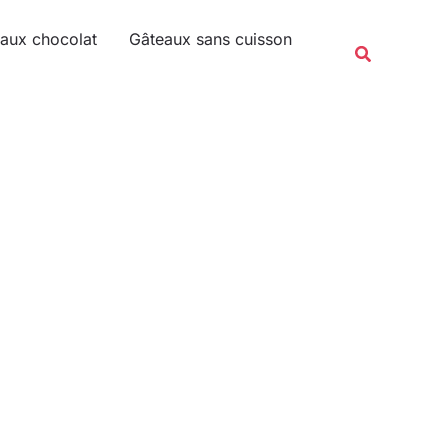
Rechercher
aux chocolat
Gâteaux sans cuisson
Recherche