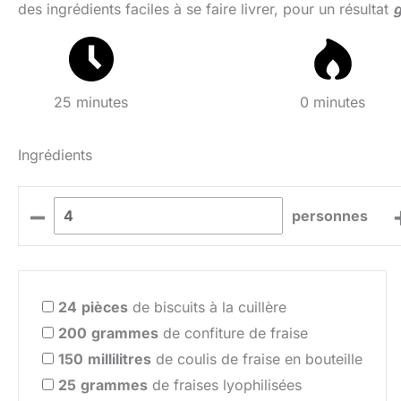
des ingrédients faciles à se faire livrer, pour un résultat
g
25 minutes
0 minutes
Ingrédients
–
personnes
24
pièces
de biscuits à la cuillère
200
grammes
de confiture de fraise
150
millilitres
de coulis de fraise en bouteille
25
grammes
de fraises lyophilisées