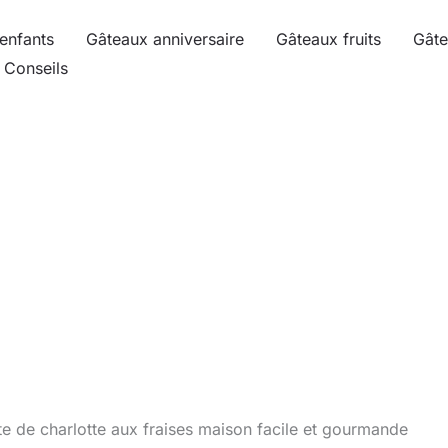
enfants
Gâteaux anniversaire
Gâteaux fruits
Gâte
Conseils
te de charlotte aux fraises maison facile et gourmande