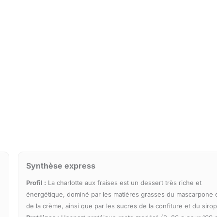
Synthèse express
Profil :
La charlotte aux fraises est un dessert très riche et
énergétique, dominé par les matières grasses du mascarpone 
de la crème, ainsi que par les sucres de la confiture et du sirop