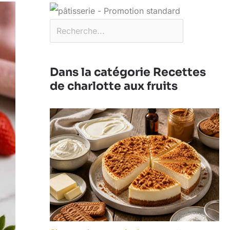
Dans la catégorie Recettes
de charlotte aux fruits