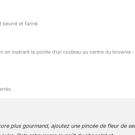
 beurré et fariné.
n en insérant la pointe d’un couteau au centre du brownie : 
arrés.
ore plus gourmand, ajoutez une pincée de fleur de sel