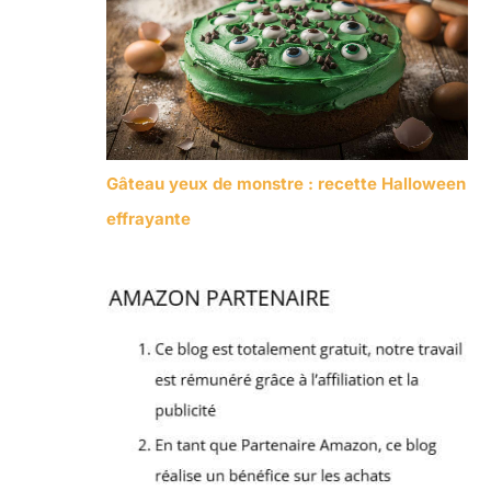
Gâteau yeux de monstre : recette Halloween
effrayante