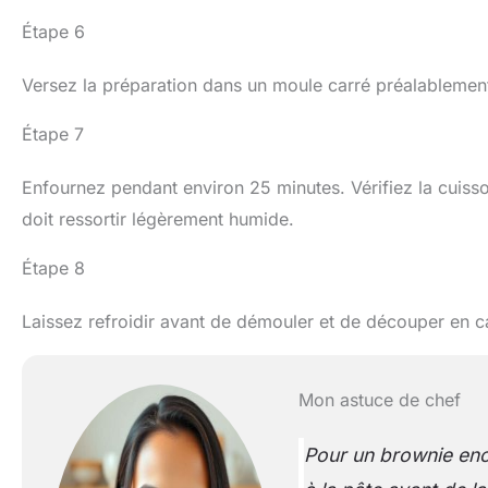
Étape 6
Versez la préparation dans un moule carré préalablement
Étape 7
Enfournez pendant environ 25 minutes. Vérifiez la cuisso
doit ressortir légèrement humide.
Étape 8
Laissez refroidir avant de démouler et de découper en c
Mon astuce de chef
Pour un brownie enc