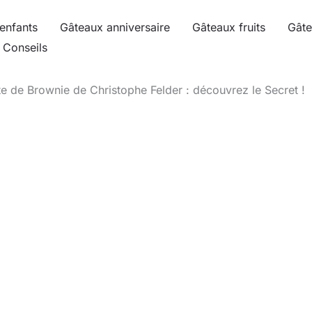
enfants
Gâteaux anniversaire
Gâteaux fruits
Gâte
Conseils
te de Brownie de Christophe Felder : découvrez le Secret !