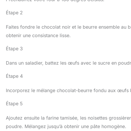
Étape 2
Faites fondre le chocolat noir et le beurre ensemble au
obtenir une consistance lisse.
Étape 3
Dans un saladier, battez les œufs avec le sucre en poud
Étape 4
Incorporez le mélange chocolat-beurre fondu aux œufs ba
Étape 5
Ajoutez ensuite la farine tamisée, les noisettes grossièr
poudre. Mélangez jusqu’à obtenir une pâte homogène.