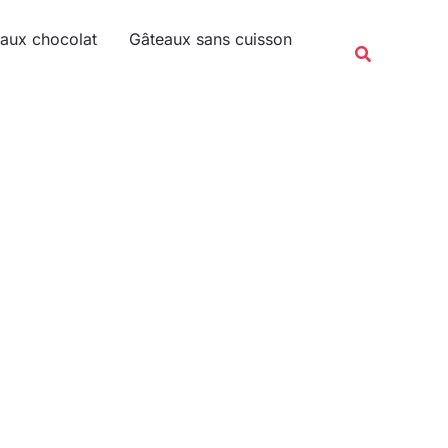
Rechercher
aux chocolat
Gâteaux sans cuisson
Recherche