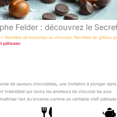
he Felder : découvrez le Secret
e
/
Recettes de brownies au chocolat
,
Recettes de gâteau p
t pâtissier
onie de saveurs chocolatées, une invitation à plonger dans
irrésistible qui ravira les amateurs de chocolat les plus
maîtriser l’art du brownie comme un véritable chef pâtissier