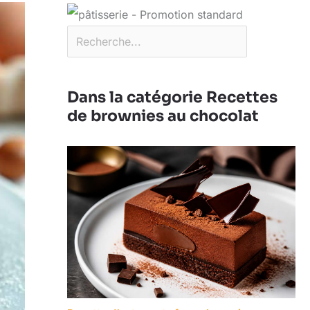
Dans la catégorie Recettes
de brownies au chocolat