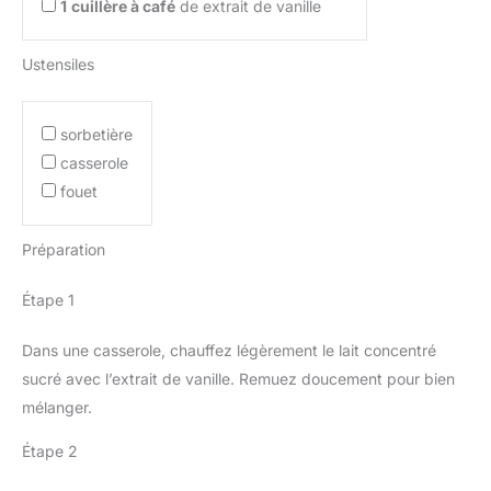
1
cuillère à café
de extrait de vanille
Ustensiles
sorbetière
casserole
fouet
Préparation
Étape 1
Dans une casserole, chauffez légèrement le lait concentré
sucré avec l’extrait de vanille. Remuez doucement pour bien
mélanger.
Étape 2