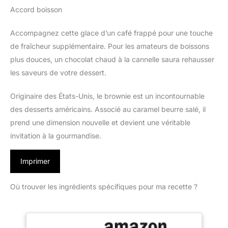
Accord boisson
Accompagnez cette glace d’un café frappé pour une touche
de fraîcheur supplémentaire. Pour les amateurs de boissons
plus douces, un chocolat chaud à la cannelle saura rehausser
les saveurs de votre dessert.
Originaire des États-Unis, le brownie est un incontournable
des desserts américains. Associé au caramel beurre salé, il
prend une dimension nouvelle et devient une véritable
invitation à la gourmandise.
Imprimer
Où trouver les ingrédients spécifiques pour ma recette ?