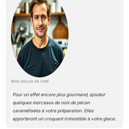
Mon astuce de chef
Pour un effet encore plus gourmand, ajoutez
quelques morceaux de noix de pécan
caramélisées à votre préparation. Elles
apporteront un croquant irrésistible à votre glace.