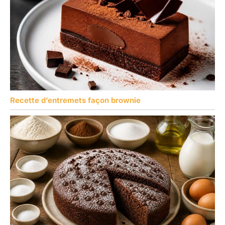
Recette d’entremets façon brownie