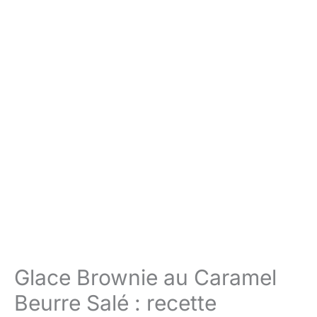
Glace Brownie au Caramel
Beurre Salé : recette