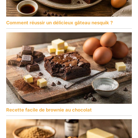
Comment réussir un délicieux gâteau nesquik ?
Recette facile de brownie au chocolat