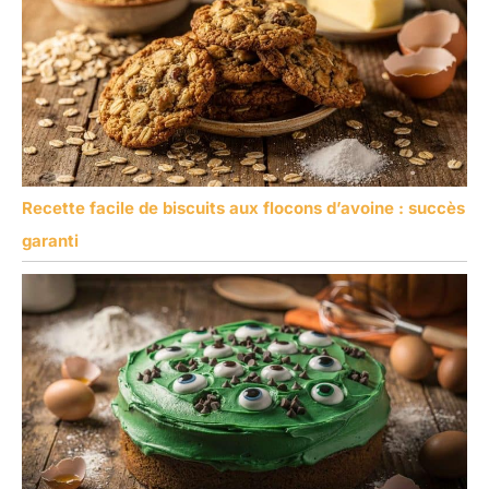
Recette facile de biscuits aux flocons d’avoine : succès
garanti