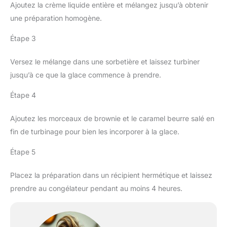
Ajoutez la crème liquide entière et mélangez jusqu’à obtenir
une préparation homogène.
Étape 3
Versez le mélange dans une sorbetière et laissez turbiner
jusqu’à ce que la glace commence à prendre.
Étape 4
Ajoutez les morceaux de brownie et le caramel beurre salé en
fin de turbinage pour bien les incorporer à la glace.
Étape 5
Placez la préparation dans un récipient hermétique et laissez
prendre au congélateur pendant au moins 4 heures.