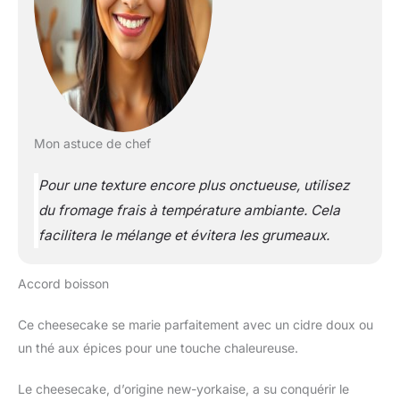
Mon astuce de chef
Pour une texture encore plus onctueuse, utilisez
du fromage frais à température ambiante. Cela
facilitera le mélange et évitera les grumeaux.
Accord boisson
Ce cheesecake se marie parfaitement avec un cidre doux ou
un thé aux épices pour une touche chaleureuse.
Le cheesecake, d’origine new-yorkaise, a su conquérir le