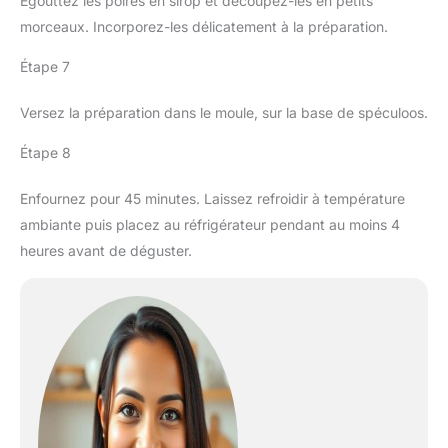
Égouttez les poires en sirop et découpez-les en petits
morceaux. Incorporez-les délicatement à la préparation.
Étape 7
Versez la préparation dans le moule, sur la base de spéculoos.
Étape 8
Enfournez pour 45 minutes. Laissez refroidir à température
ambiante puis placez au réfrigérateur pendant au moins 4
heures avant de déguster.