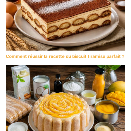
Comment réussir la recette du biscuit tiramisu parfait ?