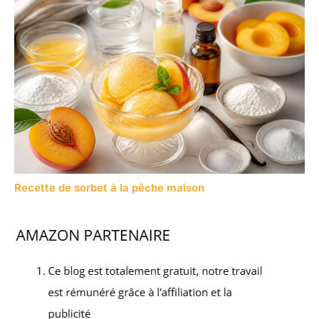
Recette de sorbet à la pêche maison