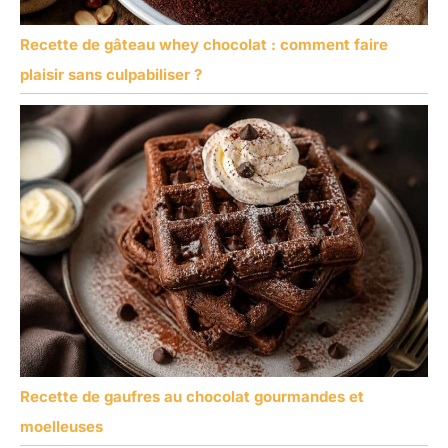
Recette de gâteau whey chocolat : comment faire
plaisir sans culpabiliser ?
Recette de gaufres au chocolat gourmandes et
moelleuses