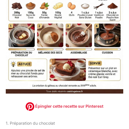
Épingler cette recette sur Pinterest
1. Préparation du chocolat