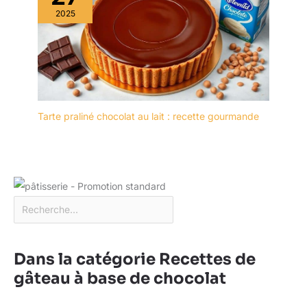
2025
Tarte praliné chocolat au lait : recette gourmande
Dans la catégorie Recettes de
gâteau à base de chocolat