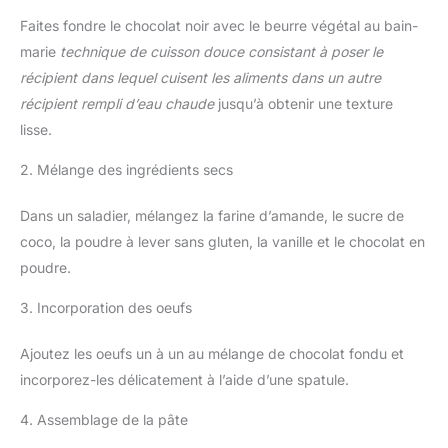
Faites fondre le chocolat noir avec le beurre végétal au bain-
marie
technique de cuisson douce consistant à poser le
récipient dans lequel cuisent les aliments dans un autre
récipient rempli d’eau chaude
jusqu’à obtenir une texture
lisse.
2. Mélange des ingrédients secs
Dans un saladier, mélangez la farine d’amande, le sucre de
coco, la poudre à lever sans gluten, la vanille et le chocolat en
poudre.
3. Incorporation des oeufs
Ajoutez les oeufs un à un au mélange de chocolat fondu et
incorporez-les délicatement à l’aide d’une spatule.
4. Assemblage de la pâte