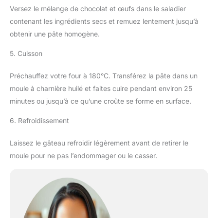
Versez le mélange de chocolat et œufs dans le saladier
contenant les ingrédients secs et remuez lentement jusqu’à
obtenir une pâte homogène.
5. Cuisson
Préchauffez votre four à 180°C. Transférez la pâte dans un
moule à charnière huilé et faites cuire pendant environ 25
minutes ou jusqu’à ce qu’une croûte se forme en surface.
6. Refroidissement
Laissez le gâteau refroidir légèrement avant de retirer le
moule pour ne pas l’endommager ou le casser.