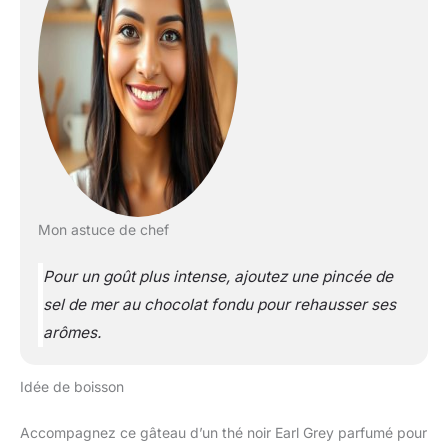
Mon astuce de chef
Pour un goût plus intense, ajoutez une pincée de
sel de mer au chocolat fondu pour rehausser ses
arômes.
Idée de boisson
Accompagnez ce gâteau d’un thé noir Earl Grey parfumé pour