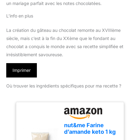
un mariage parfait avec les notes chocolatées.
L’info en plus
La création du gâteau au chocolat remonte au XVIIIème
siècle, mais c’est à la fin du XXème que le fondant au
chocolat a conquis le monde avec sa recette simplifiée et
irrésistiblement savoureuse.
Imprimer
Où trouver les ingrédients spécifiques pour ma recette ?
nut&me Farine
d’amande keto 1 kg