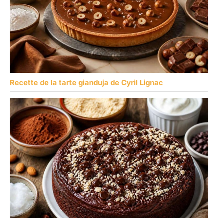
Recette de la tarte gianduja de Cyril Lignac