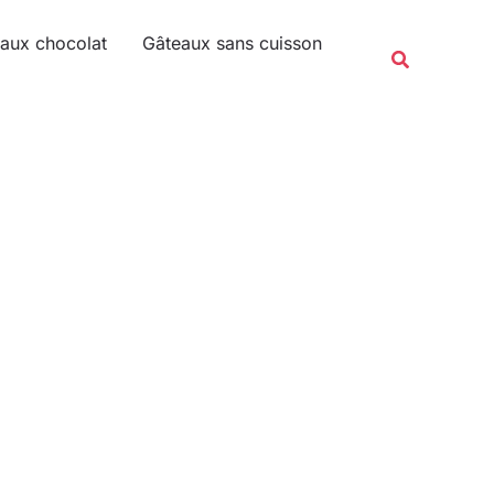
Rechercher
aux chocolat
Gâteaux sans cuisson
Recherche