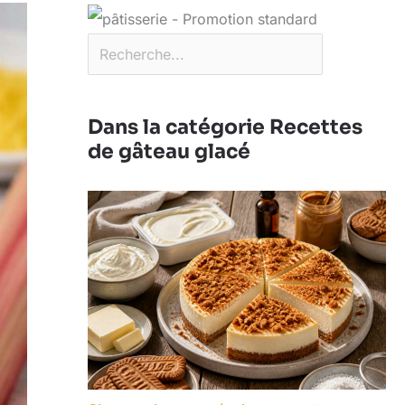
Dans la catégorie Recettes
de gâteau glacé