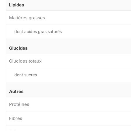
Lipides
Matières grasses
dont acides gras saturés
Glucides
Glucides totaux
dont sucres
Autres
Protéines
Fibres