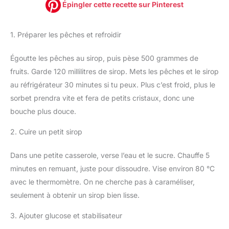
Épingler cette recette sur Pinterest
1. Préparer les pêches et refroidir
Égoutte les pêches au sirop, puis pèse 500 grammes de
fruits. Garde 120 millilitres de sirop. Mets les pêches et le sirop
au réfrigérateur 30 minutes si tu peux. Plus c’est froid, plus le
sorbet prendra vite et fera de petits cristaux, donc une
bouche plus douce.
2. Cuire un petit sirop
Dans une petite casserole, verse l’eau et le sucre. Chauffe 5
minutes en remuant, juste pour dissoudre. Vise environ 80 °C
avec le thermomètre. On ne cherche pas à caraméliser,
seulement à obtenir un sirop bien lisse.
3. Ajouter glucose et stabilisateur