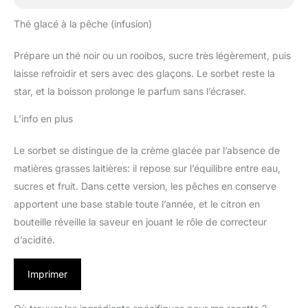
Thé glacé à la pêche (infusion)
Prépare un thé noir ou un rooibos, sucre très légèrement, puis
laisse refroidir et sers avec des glaçons. Le sorbet reste la
star, et la boisson prolonge le parfum sans l’écraser.
L’info en plus
Le sorbet se distingue de la crème glacée par l’absence de
matières grasses laitières: il repose sur l’équilibre entre eau,
sucres et fruit. Dans cette version, les pêches en conserve
apportent une base stable toute l’année, et le citron en
bouteille réveille la saveur en jouant le rôle de correcteur
d’acidité.
Imprimer