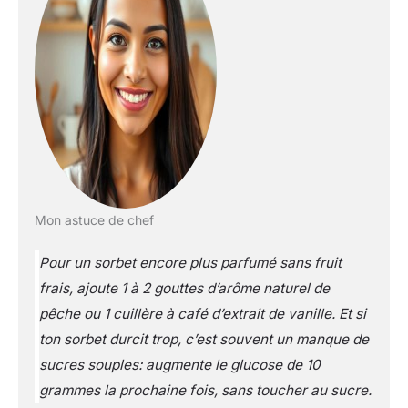
Mon astuce de chef
Pour un sorbet encore plus parfumé sans fruit
frais, ajoute 1 à 2 gouttes d’arôme naturel de
pêche ou 1 cuillère à café d’extrait de vanille. Et si
ton sorbet durcit trop, c’est souvent un manque de
sucres souples: augmente le glucose de 10
grammes la prochaine fois, sans toucher au sucre.