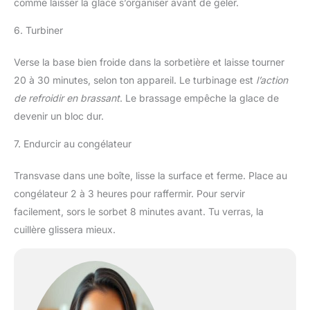
comme laisser la glace s’organiser avant de geler.
6. Turbiner
Verse la base bien froide dans la sorbetière et laisse tourner
20 à 30 minutes, selon ton appareil. Le turbinage est
l’action
de refroidir en brassant
. Le brassage empêche la glace de
devenir un bloc dur.
7. Endurcir au congélateur
Transvase dans une boîte, lisse la surface et ferme. Place au
congélateur 2 à 3 heures pour raffermir. Pour servir
facilement, sors le sorbet 8 minutes avant. Tu verras, la
cuillère glissera mieux.