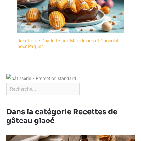
Recette de Charlotte aux Madeleines et Chocolat
pour Pâques
Dans la catégorie Recettes de
gâteau glacé