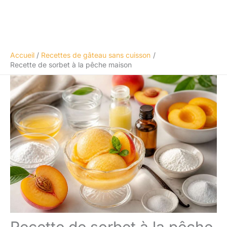
Accueil
Recettes de gâteau sans cuisson
Recette de sorbet à la pêche maison
Recette de sorbet à la pêche