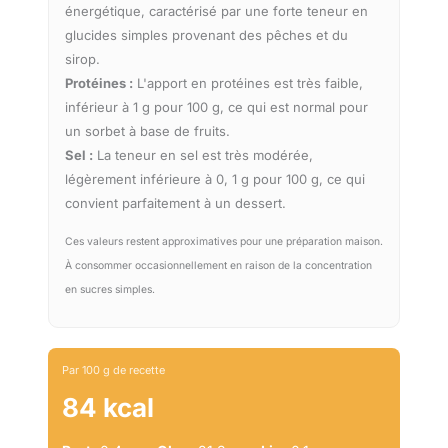
énergétique, caractérisé par une forte teneur en
glucides simples provenant des pêches et du
sirop.
Protéines :
L'apport en protéines est très faible,
inférieur à 1 g pour 100 g, ce qui est normal pour
un sorbet à base de fruits.
Sel :
La teneur en sel est très modérée,
légèrement inférieure à 0, 1 g pour 100 g, ce qui
convient parfaitement à un dessert.
Ces valeurs restent approximatives pour une préparation maison.
À consommer occasionnellement en raison de la concentration
en sucres simples.
Par 100 g de recette
84 kcal