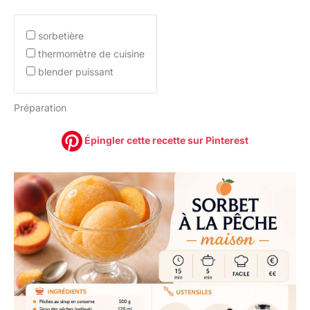
sorbetière
thermomètre de cuisine
blender puissant
Préparation
Épingler cette recette sur Pinterest