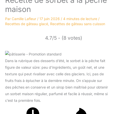
maison
Par
Camille Lafleur
/
17 juin 2026
/
4 minutes de lecture
/
Recettes de gâteau glacé
,
Recettes de gâteau sans cuisson
4.7/5 - (8 votes)
Dans la rubrique des desserts d’été, le sorbet à la pêche fait
figure de valeur sûre: peu d’ingrédients, un goût net, et une
texture qui peut rivaliser avec celle des glaciers. Ici, pas de
fruits frais à éplucher à la dernière minute. On s’appuie sur
des pêches en conserve et un sirop bien maîtrisé pour obtenir
un sorbet maison régulier, parfumé et facile à réussir, même si
c’est ta première fois.