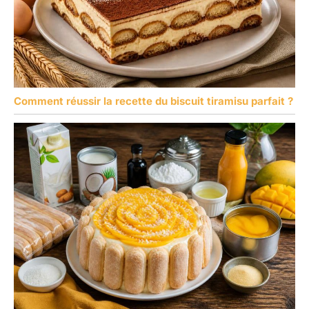
Comment réussir la recette du biscuit tiramisu parfait ?