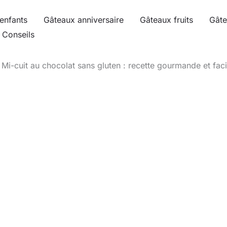
enfants
Gâteaux anniversaire
Gâteaux fruits
Gâte
Conseils
Mi-cuit au chocolat sans gluten : recette gourmande et faci