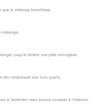
ce que le mélange blanchisse.
n mélanger.
mélanger jusqu’à obtenir une pâte homogène.
n les remplissant aux trois quarts.
s à l’extérieur mais encore coulants à l’intérieur.