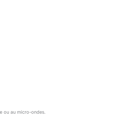
rie ou au micro-ondes.