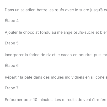
Dans un saladier, battre les œufs avec le sucre jusqu’à 
Étape 4
Ajouter le chocolat fondu au mélange œufs-sucre et bie
Étape 5
Incorporer la farine de riz et le cacao en poudre, puis 
Étape 6
Répartir la pâte dans des moules individuels en silicone e
Étape 7
Enfourner pour 10 minutes. Les mi-cuits doivent être ferme