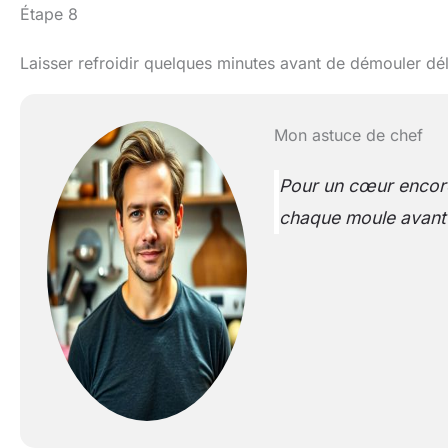
Étape 8
Laisser refroidir quelques minutes avant de démouler dé
Mon astuce de chef
Pour un cœur encore
chaque moule avant 