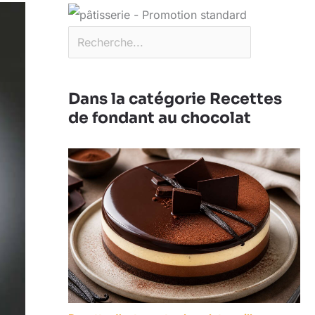
Dans la catégorie Recettes
de fondant au chocolat