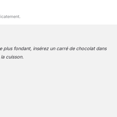
licatement.
 plus fondant, insérez un carré de chocolat dans
la cuisson.