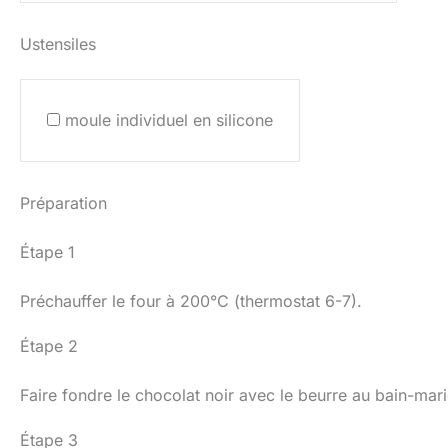
Ustensiles
moule individuel en silicone
Préparation
Étape 1
Préchauffer le four à 200°C (thermostat 6-7).
Étape 2
Faire fondre le chocolat noir avec le beurre au bain-ma
Étape 3