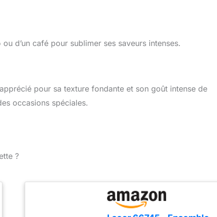
ou d’un café pour sublimer ses saveurs intenses.
, apprécié pour sa texture fondante et son goût intense de
 des occasions spéciales.
ette ?