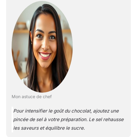
Mon astuce de chef
Pour intensifier le goût du chocolat, ajoutez une
pincée de sel à votre préparation. Le sel rehausse
les saveurs et équilibre le sucre.