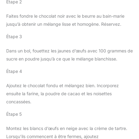
Étape 2
Faites fondre le chocolat noir avec le beurre au bain-marie
jusqu’à obtenir un mélange lisse et homogène. Réservez.
Étape 3
Dans un bol, fouettez les jaunes d’œufs avec 100 grammes de
sucre en poudre jusqu’à ce que le mélange blanchisse.
Étape 4
Ajoutez le chocolat fondu et mélangez bien. Incorporez
ensuite la farine, la poudre de cacao et les noisettes
concassées.
Étape 5
Montez les blancs d’œufs en neige avec la crème de tartre.
Lorsqu’ils commencent à être fermes, ajoutez