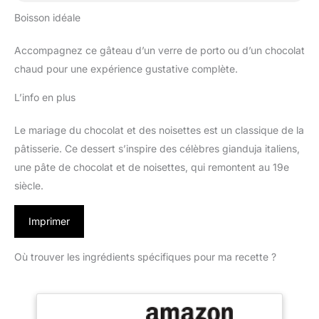
Boisson idéale
Accompagnez ce gâteau d’un verre de porto ou d’un chocolat
chaud pour une expérience gustative complète.
L’info en plus
Le mariage du chocolat et des noisettes est un classique de la
pâtisserie. Ce dessert s’inspire des célèbres gianduja italiens,
une pâte de chocolat et de noisettes, qui remontent au 19e
siècle.
Imprimer
Où trouver les ingrédients spécifiques pour ma recette ?