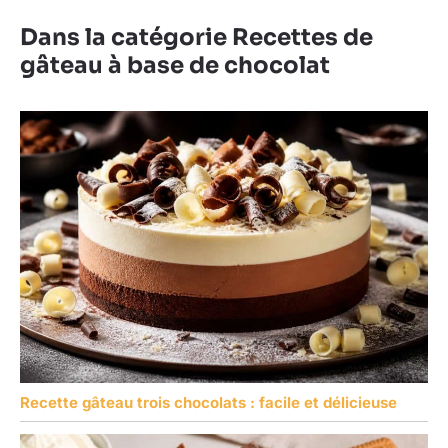
Dans la catégorie Recettes de
gâteau à base de chocolat
Recette gâteau trois chocolats : facile et délicieuse