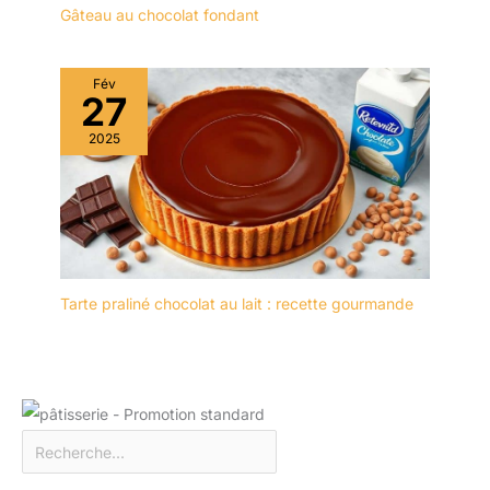
Gâteau au chocolat fondant
Fév
27
2025
Tarte praliné chocolat au lait : recette gourmande