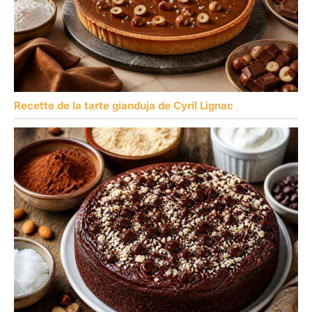
Recette de la tarte gianduja de Cyril Lignac