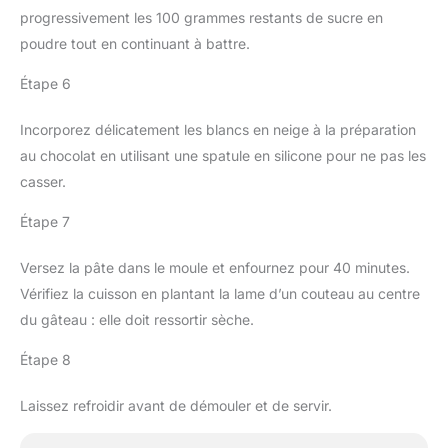
progressivement les 100 grammes restants de sucre en
poudre tout en continuant à battre.
Étape 6
Incorporez délicatement les blancs en neige à la préparation
au chocolat en utilisant une spatule en silicone pour ne pas les
casser.
Étape 7
Versez la pâte dans le moule et enfournez pour 40 minutes.
Vérifiez la cuisson en plantant la lame d’un couteau au centre
du gâteau : elle doit ressortir sèche.
Étape 8
Laissez refroidir avant de démouler et de servir.