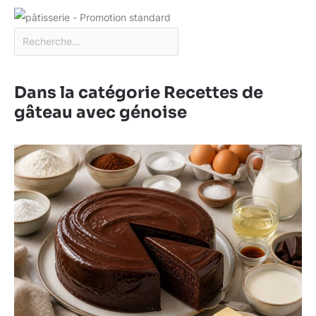
Dans la catégorie Recettes de
gâteau avec génoise