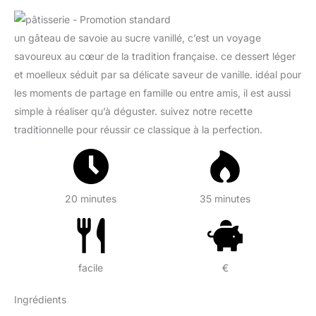
un gâteau de savoie au sucre vanillé, c’est un voyage
savoureux au cœur de la tradition française. ce dessert léger
et moelleux séduit par sa délicate saveur de vanille. idéal pour
les moments de partage en famille ou entre amis, il est aussi
simple à réaliser qu’à déguster. suivez notre recette
traditionnelle pour réussir ce classique à la perfection.
20 minutes
35 minutes
facile
€
Ingrédients