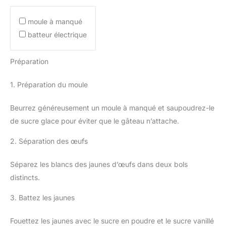
moule à manqué
batteur électrique
Préparation
1. Préparation du moule
Beurrez généreusement un moule à manqué et saupoudrez-le
de sucre glace pour éviter que le gâteau n’attache.
2. Séparation des œufs
Séparez les blancs des jaunes d’œufs dans deux bols
distincts.
3. Battez les jaunes
Fouettez les jaunes avec le sucre en poudre et le sucre vanillé