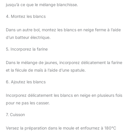
jusqu’à ce que le mélange blanchisse.
4. Montez les blancs
Dans un autre bol, montez les blancs en neige ferme à l’aide
d’un batteur électrique.
5. Incorporez la farine
Dans le mélange de jaunes, incorporez délicatement la farine
et la fécule de maïs à l’aide d’une spatule.
6. Ajoutez les blancs
Incorporez délicatement les blancs en neige en plusieurs fois
pour ne pas les casser.
7. Cuisson
Versez la préparation dans le moule et enfournez à 180°C