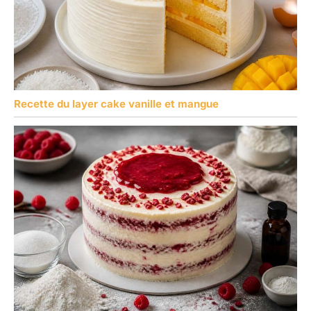
Recette du layer cake vanille et mangue