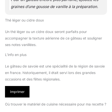
graines d’une gousse de vanille à la préparation.
Thé léger ou cidre doux
Un thé léger ou un cidre doux seront parfaits pour
accompagner la texture aérienne de ce gâteau et souligner
ses notes vanillées.
L’info en plus
Le gâteau de savoie est une spécialité de la région de savoie
en france. historiquement, il était servi lors des grandes
occasions et des fêtes régionales.
Imprimer
Où trouver le matériel de cuisine nécessaire pour ma recette ?