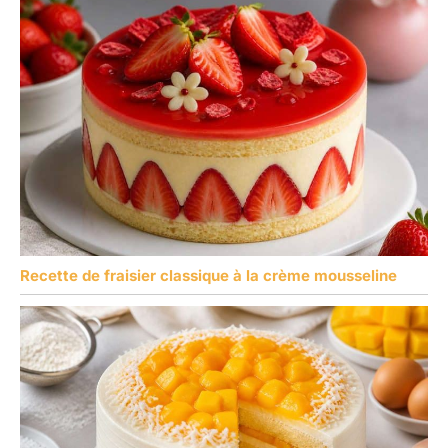
Recette de fraisier classique à la crème mousseline