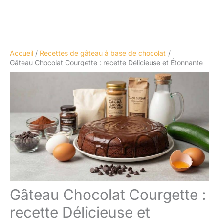
Accueil
Recettes de gâteau à base de chocolat
Gâteau Chocolat Courgette : recette Délicieuse et Étonnante
Gâteau Chocolat Courgette :
recette Délicieuse et