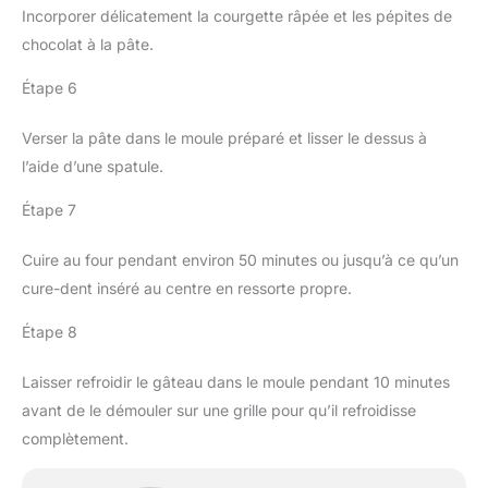
Incorporer délicatement la courgette râpée et les pépites de
chocolat à la pâte.
Étape 6
Verser la pâte dans le moule préparé et lisser le dessus à
l’aide d’une spatule.
Étape 7
Cuire au four pendant environ 50 minutes ou jusqu’à ce qu’un
cure-dent inséré au centre en ressorte propre.
Étape 8
Laisser refroidir le gâteau dans le moule pendant 10 minutes
avant de le démouler sur une grille pour qu’il refroidisse
complètement.