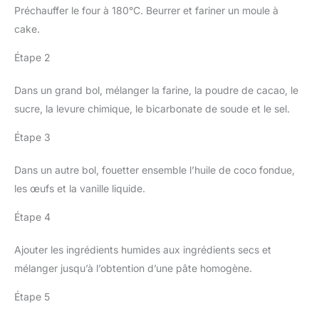
Préchauffer le four à 180°C. Beurrer et fariner un moule à
cake.
Étape 2
Dans un grand bol, mélanger la farine, la poudre de cacao, le
sucre, la levure chimique, le bicarbonate de soude et le sel.
Étape 3
Dans un autre bol, fouetter ensemble l’huile de coco fondue,
les œufs et la vanille liquide.
Étape 4
Ajouter les ingrédients humides aux ingrédients secs et
mélanger jusqu’à l’obtention d’une pâte homogène.
Étape 5