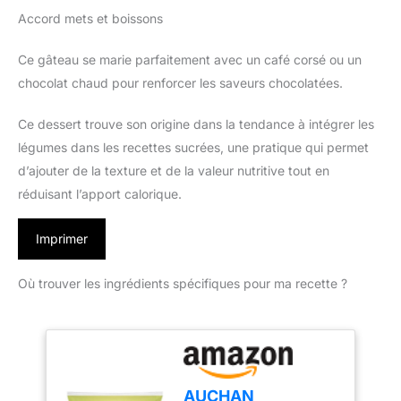
Accord mets et boissons
Ce gâteau se marie parfaitement avec un café corsé ou un
chocolat chaud pour renforcer les saveurs chocolatées.
Ce dessert trouve son origine dans la tendance à intégrer les
légumes dans les recettes sucrées, une pratique qui permet
d’ajouter de la texture et de la valeur nutritive tout en
réduisant l’apport calorique.
Imprimer
Où trouver les ingrédients spécifiques pour ma recette ?
AUCHAN