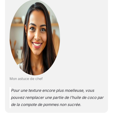
Mon astuce de chef
Pour une texture encore plus moelleuse, vous
pouvez remplacer une partie de l’huile de coco par
de la compote de pommes non sucrée.