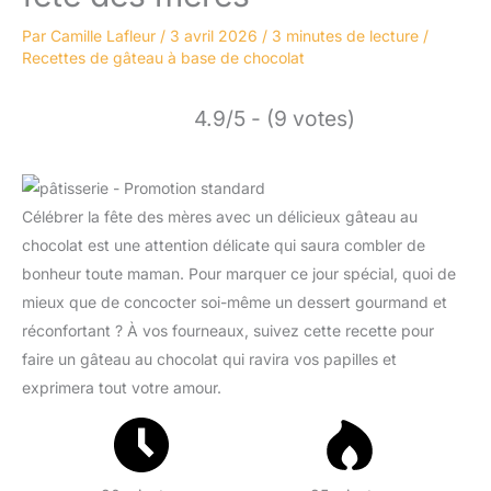
Par
Camille Lafleur
/
3 avril 2026
/
3 minutes de lecture
/
Recettes de gâteau à base de chocolat
4.9/5 - (9 votes)
Célébrer la fête des mères avec un délicieux gâteau au
chocolat est une attention délicate qui saura combler de
bonheur toute maman. Pour marquer ce jour spécial, quoi de
mieux que de concocter soi-même un dessert gourmand et
réconfortant ? À vos fourneaux, suivez cette recette pour
faire un gâteau au chocolat qui ravira vos papilles et
exprimera tout votre amour.