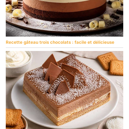
Recette gâteau trois chocolats : facile et délicieuse