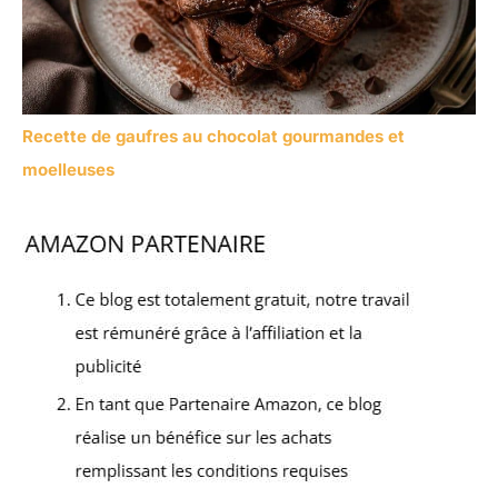
Recette de gaufres au chocolat gourmandes et
moelleuses