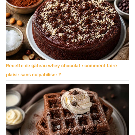
Recette de gâteau whey chocolat : comment faire
plaisir sans culpabiliser ?