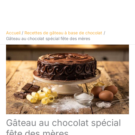
Accueil
Recettes de gâteau à base de chocolat
Gâteau au chocolat spécial fête des mères
Gâteau au chocolat spécial
fête des mères