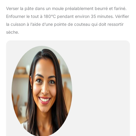
Verser la pâte dans un moule préalablement beurré et fariné.
Enfourner le tout à 180°C pendant environ 35 minutes. Vérifier
la cuisson à l’aide d’une pointe de couteau qui doit ressortir
sèche.