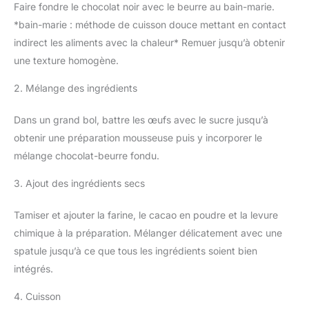
Faire fondre le chocolat noir avec le beurre au bain-marie.
*bain-marie : méthode de cuisson douce mettant en contact
indirect les aliments avec la chaleur* Remuer jusqu’à obtenir
une texture homogène.
2. Mélange des ingrédients
Dans un grand bol, battre les œufs avec le sucre jusqu’à
obtenir une préparation mousseuse puis y incorporer le
mélange chocolat-beurre fondu.
3. Ajout des ingrédients secs
Tamiser et ajouter la farine, le cacao en poudre et la levure
chimique à la préparation. Mélanger délicatement avec une
spatule jusqu’à ce que tous les ingrédients soient bien
intégrés.
4. Cuisson