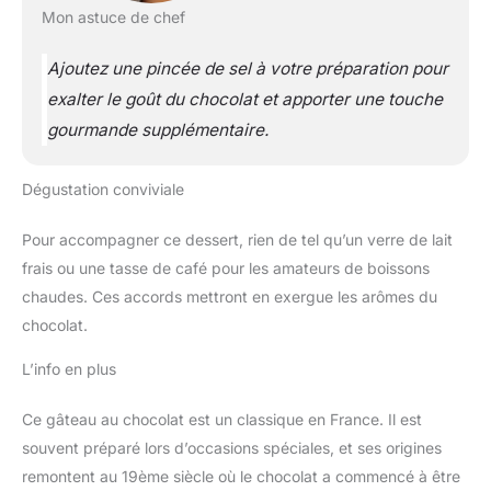
Mon astuce de chef
Ajoutez une pincée de sel à votre préparation pour
exalter le goût du chocolat et apporter une touche
gourmande supplémentaire.
Dégustation conviviale
Pour accompagner ce dessert, rien de tel qu’un verre de lait
frais ou une tasse de café pour les amateurs de boissons
chaudes. Ces accords mettront en exergue les arômes du
chocolat.
L’info en plus
Ce gâteau au chocolat est un classique en France. Il est
souvent préparé lors d’occasions spéciales, et ses origines
remontent au 19ème siècle où le chocolat a commencé à être