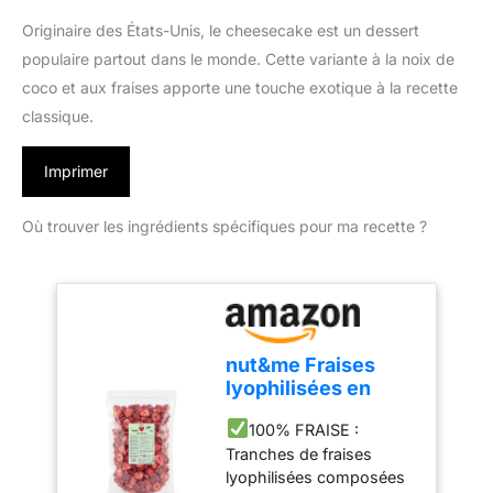
Originaire des États-Unis, le cheesecake est un dessert
populaire partout dans le monde. Cette variante à la noix de
coco et aux fraises apporte une touche exotique à la recette
classique.
Imprimer
Où trouver les ingrédients spécifiques pour ma recette ?
nut&me Fraises
lyophilisées en
tranches 350 g
100% FRAISE :
Tranches de fraises
lyophilisées composées