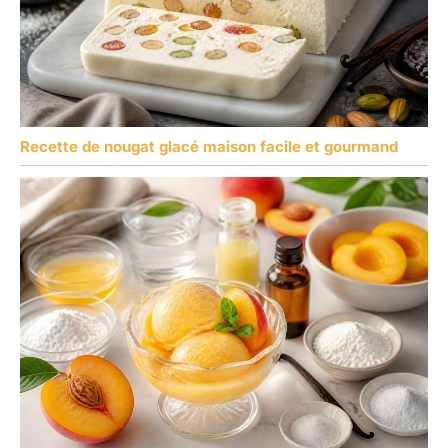
Recette de nougat glacé maison facile et gourmand