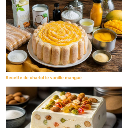
Recette de charlotte vanille mangue