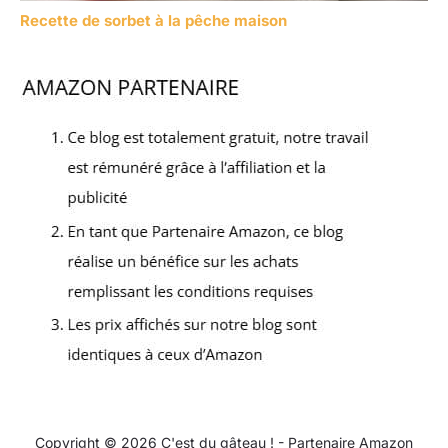
Recette de sorbet à la pêche maison
Copyright © 2026 C'est du gâteau ! - Partenaire Amazon