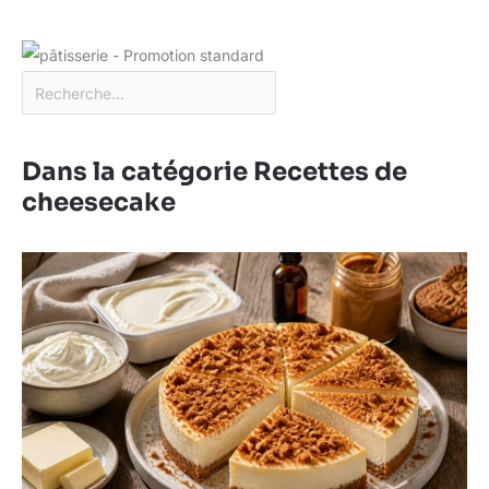
Dans la catégorie Recettes de
cheesecake