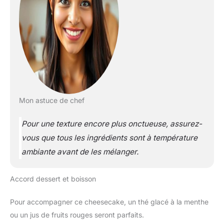
Mon astuce de chef
Pour une texture encore plus onctueuse, assurez-
vous que tous les ingrédients sont à température
ambiante avant de les mélanger.
Accord dessert et boisson
Pour accompagner ce cheesecake, un thé glacé à la menthe
ou un jus de fruits rouges seront parfaits.