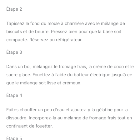
Étape 2
Tapissez le fond du moule à charnière avec le mélange de
biscuits et de beurre. Pressez bien pour que la base soit
compacte. Réservez au réfrigérateur.
Étape 3
Dans un bol, mélangez le fromage frais, la crème de coco et le
sucre glace. Fouettez à l’aide du batteur électrique jusqu’à ce
que le mélange soit lisse et crémeux.
Étape 4
Faites chauffer un peu d’eau et ajoutez-y la gélatine pour la
dissoudre. Incorporez-la au mélange de fromage frais tout en
continuant de fouetter.
Étape 5