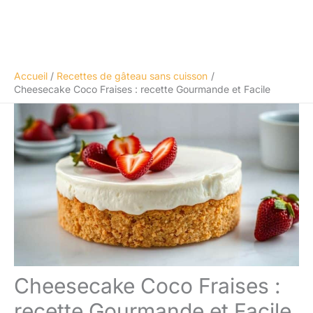
Accueil
Recettes de gâteau sans cuisson
Cheesecake Coco Fraises : recette Gourmande et Facile
Cheesecake Coco Fraises :
recette Gourmande et Facile