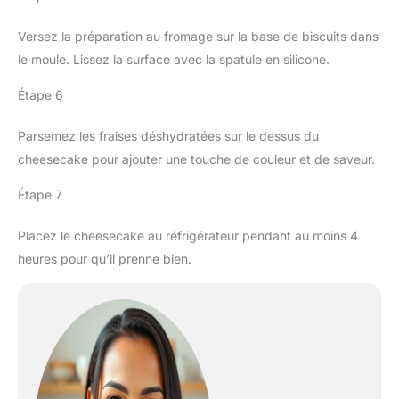
Versez la préparation au fromage sur la base de biscuits dans
le moule. Lissez la surface avec la spatule en silicone.
Étape 6
Parsemez les fraises déshydratées sur le dessus du
cheesecake pour ajouter une touche de couleur et de saveur.
Étape 7
Placez le cheesecake au réfrigérateur pendant au moins 4
heures pour qu’il prenne bien.