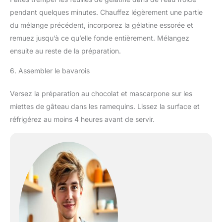
pendant quelques minutes. Chauffez légèrement une partie
du mélange précédent, incorporez la gélatine essorée et
remuez jusqu’à ce qu’elle fonde entièrement. Mélangez
ensuite au reste de la préparation.
6. Assembler le bavarois
Versez la préparation au chocolat et mascarpone sur les
miettes de gâteau dans les ramequins. Lissez la surface et
réfrigérez au moins 4 heures avant de servir.