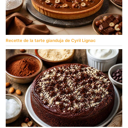
Recette de la tarte gianduja de Cyril Lignac