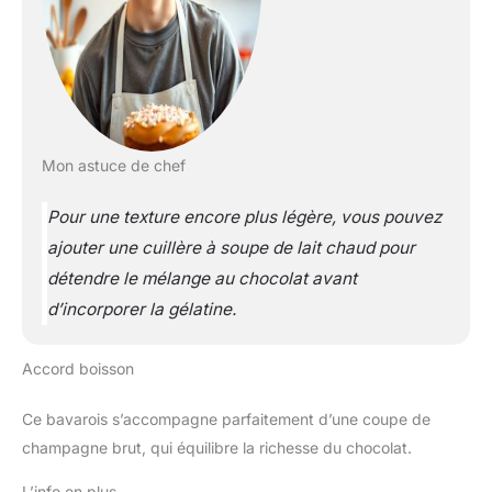
Mon astuce de chef
Pour une texture encore plus légère, vous pouvez
ajouter une cuillère à soupe de lait chaud pour
détendre le mélange au chocolat avant
d’incorporer la gélatine.
Accord boisson
Ce bavarois s’accompagne parfaitement d’une coupe de
champagne brut, qui équilibre la richesse du chocolat.
L’info en plus