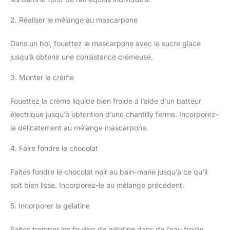
2. Réaliser le mélange au mascarpone
Dans un bol, fouettez le mascarpone avec le sucre glace
jusqu’à obtenir une consistance crémeuse.
3. Monter la crème
Fouettez la crème liquide bien froide à l’aide d’un batteur
électrique jusqu’à obtention d’une chantilly ferme. Incorporez-
la délicatement au mélange mascarpone.
4. Faire fondre le chocolat
Faites fondre le chocolat noir au bain-marie jusqu’à ce qu’il
soit bien lisse. Incorporez-le au mélange précédent.
5. Incorporer la gélatine
Faites tremper les feuilles de gélatine dans de l’eau froide