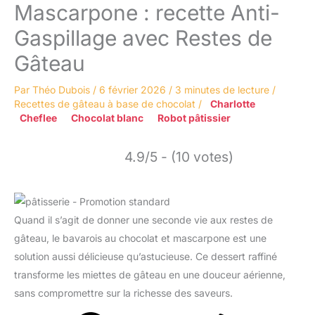
Mascarpone : recette Anti-
Gaspillage avec Restes de
Gâteau
Par
Théo Dubois
/
6 février 2026
/
3 minutes de lecture
/
Recettes de gâteau à base de chocolat
/
Charlotte
Cheflee
Chocolat blanc
Robot pâtissier
4.9/5 - (10 votes)
Quand il s’agit de donner une seconde vie aux restes de
gâteau, le bavarois au chocolat et mascarpone est une
solution aussi délicieuse qu’astucieuse. Ce dessert raffiné
transforme les miettes de gâteau en une douceur aérienne,
sans compromettre sur la richesse des saveurs.