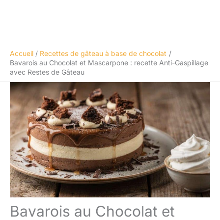
Accueil
Recettes de gâteau à base de chocolat
Bavarois au Chocolat et Mascarpone : recette Anti-Gaspillage
avec Restes de Gâteau
Bavarois au Chocolat et