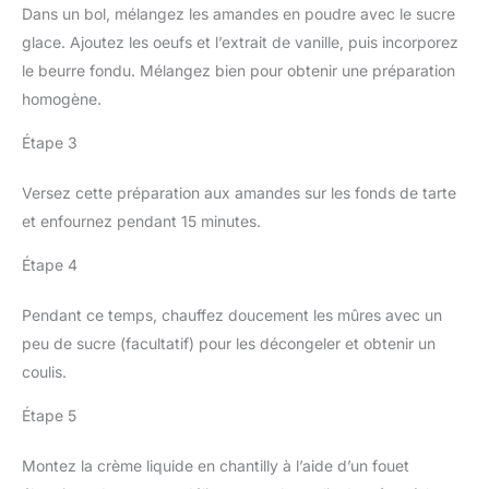
Dans un bol, mélangez les amandes en poudre avec le sucre
glace. Ajoutez les oeufs et l’extrait de vanille, puis incorporez
le beurre fondu. Mélangez bien pour obtenir une préparation
homogène.
Étape 3
Versez cette préparation aux amandes sur les fonds de tarte
et enfournez pendant 15 minutes.
Étape 4
Pendant ce temps, chauffez doucement les mûres avec un
peu de sucre (facultatif) pour les décongeler et obtenir un
coulis.
Étape 5
Montez la crème liquide en chantilly à l’aide d’un fouet