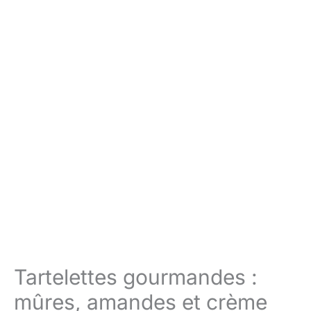
Tartelettes gourmandes :
mûres, amandes et crème