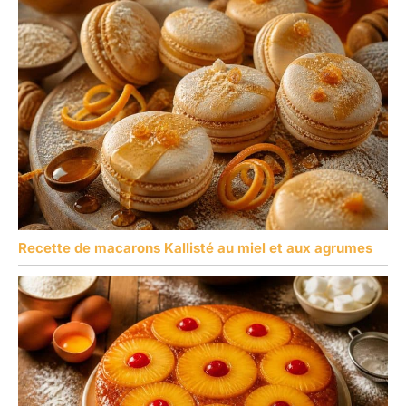
Recette de macarons Kallisté au miel et aux agrumes