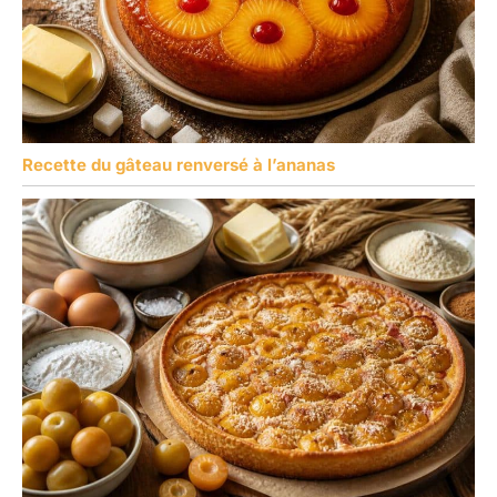
Recette du gâteau renversé à l’ananas