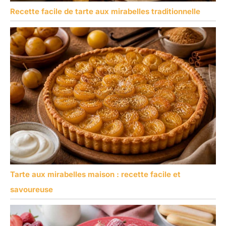
Recette facile de tarte aux mirabelles traditionnelle
Tarte aux mirabelles maison : recette facile et
savoureuse