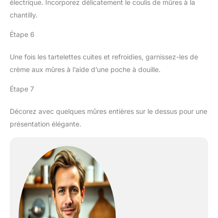
électrique. Incorporez délicatement le coulis de mûres à la
chantilly.
Étape 6
Une fois les tartelettes cuites et refroidies, garnissez-les de
crème aux mûres à l’aide d’une poche à douille.
Étape 7
Décorez avec quelques mûres entières sur le dessus pour une
présentation élégante.