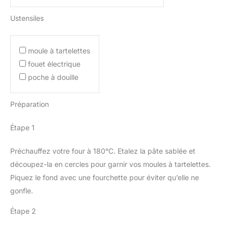
Ustensiles
moule à tartelettes
fouet électrique
poche à douille
Préparation
Étape 1
Préchauffez votre four à 180°C. Etalez la pâte sablée et
découpez-la en cercles pour garnir vos moules à tartelettes.
Piquez le fond avec une fourchette pour éviter qu’elle ne
gonfle.
Étape 2