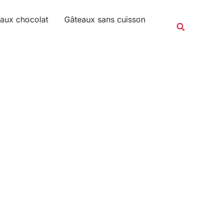
Rechercher
aux chocolat
Gâteaux sans cuisson
Recherche