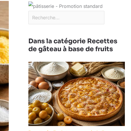
Dans la catégorie Recettes
de gâteau à base de fruits