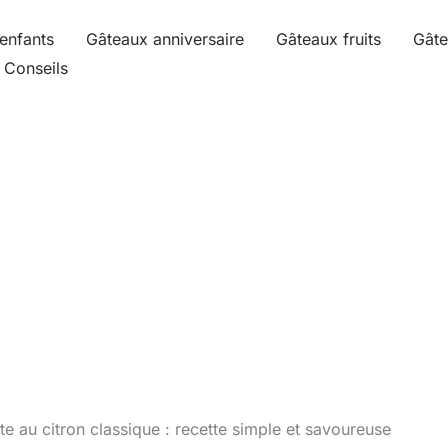
enfants
Gâteaux anniversaire
Gâteaux fruits
Gâte
Conseils
te au citron classique : recette simple et savoureuse