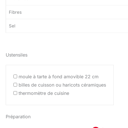
Fibres
Sel
Ustensiles
moule à tarte à fond amovible 22 cm
billes de cuisson ou haricots céramiques
thermomètre de cuisine
Préparation