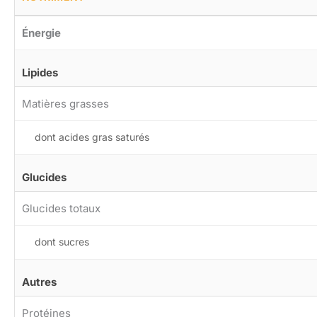
Énergie
Lipides
Matières grasses
dont acides gras saturés
Glucides
Glucides totaux
dont sucres
Autres
Protéines