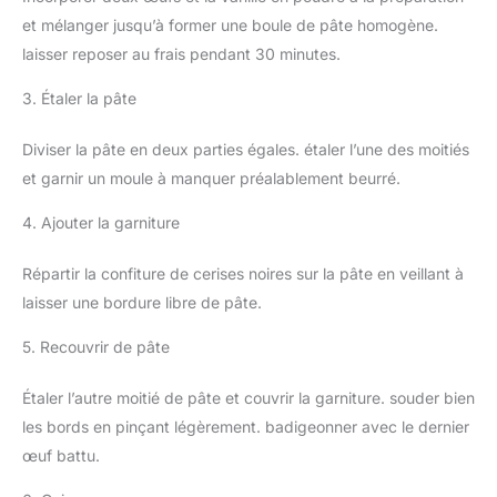
et mélanger jusqu’à former une boule de pâte homogène.
laisser reposer au frais pendant 30 minutes.
3. Étaler la pâte
Diviser la pâte en deux parties égales. étaler l’une des moitiés
et garnir un moule à manquer préalablement beurré.
4. Ajouter la garniture
Répartir la confiture de cerises noires sur la pâte en veillant à
laisser une bordure libre de pâte.
5. Recouvrir de pâte
Étaler l’autre moitié de pâte et couvrir la garniture. souder bien
les bords en pinçant légèrement. badigeonner avec le dernier
œuf battu.