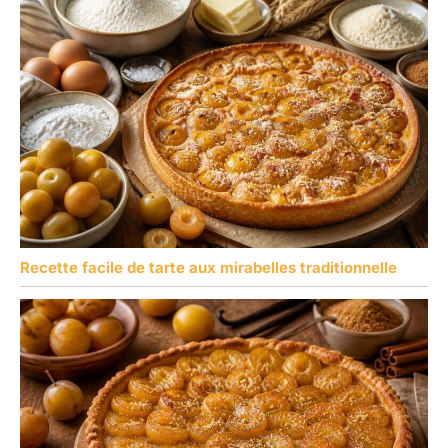
Recette facile de tarte aux mirabelles traditionnelle