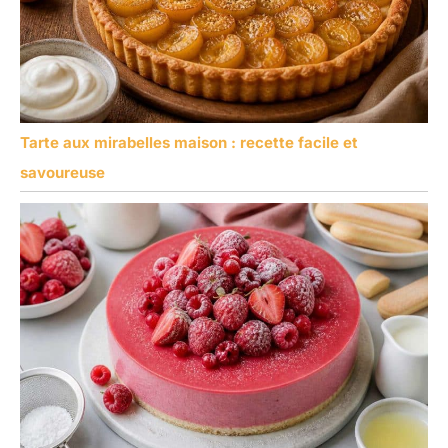
Tarte aux mirabelles maison : recette facile et
savoureuse