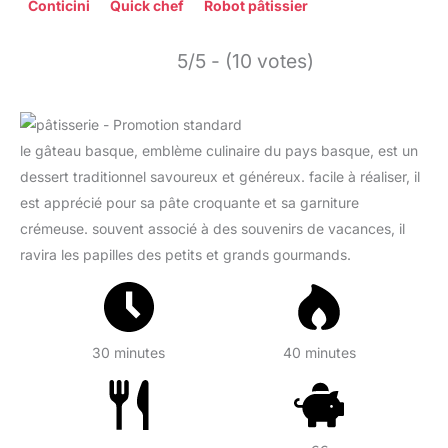
Conticini
Quick chef
Robot pâtissier
5/5 - (10 votes)
le gâteau basque, emblème culinaire du pays basque, est un
dessert traditionnel savoureux et généreux. facile à réaliser, il
est apprécié pour sa pâte croquante et sa garniture
crémeuse. souvent associé à des souvenirs de vacances, il
ravira les papilles des petits et grands gourmands.
30 minutes
40 minutes