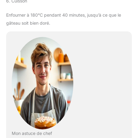
6. Cuisson
Enfourner à 180°C pendant 40 minutes, jusqu’à ce que le
gâteau soit bien doré.
Mon astuce de chef