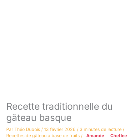
Recette traditionnelle du
gâteau basque
Par
Théo Dubois
/
13 février 2026
/
3 minutes de lecture
/
Recettes de gâteau à base de fruits
/
Amande
Cheflee