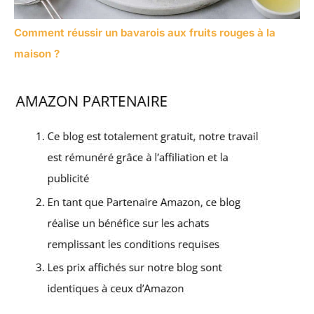
Comment réussir un bavarois aux fruits rouges à la
maison ?