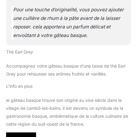
Pour une touche d’originalité, vous pouvez ajouter
une cuillère de rhum à la pâte avant de la laisser
reposer. cela apportera un parfum délicat et
envoûtant à votre gâteau basque.
Thé Earl Grey
Accompagnez votre gâteau basque d’une tasse de thé Earl
Grey pour rehausser ses arômes fruités et vanillés.
L’info en plus
le gâteau basque trouve son origine au xixe siècle dans le
village de cambô-les-bains. il est devenu un symbole de la
gastronomie basque, emblématique de la culture culinaire de
cette région du sud-ouest de la france.