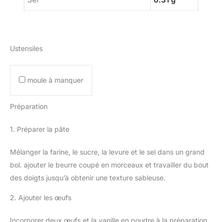
Ustensiles
moule à manquer
Préparation
1. Préparer la pâte
Mélanger la farine, le sucre, la levure et le sel dans un grand
bol. ajouter le beurre coupé en morceaux et travailler du bout
des doigts jusqu’à obtenir une texture sableuse.
2. Ajouter les œufs
Incorporer deux œufs et la vanille en poudre à la préparation