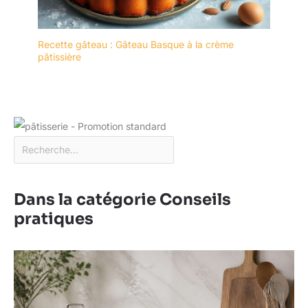
Recette gâteau : Gâteau Basque à la crème
pâtissière
Dans la catégorie Conseils
pratiques