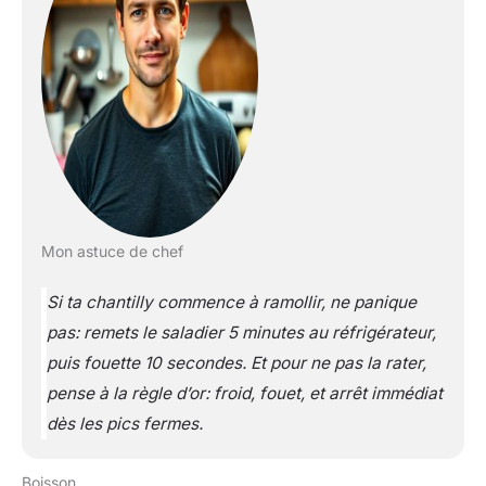
Mon astuce de chef
Si ta chantilly commence à ramollir, ne panique
pas: remets le saladier 5 minutes au réfrigérateur,
puis fouette 10 secondes. Et pour ne pas la rater,
pense à la règle d’or: froid, fouet, et arrêt immédiat
dès les pics fermes.
Boisson