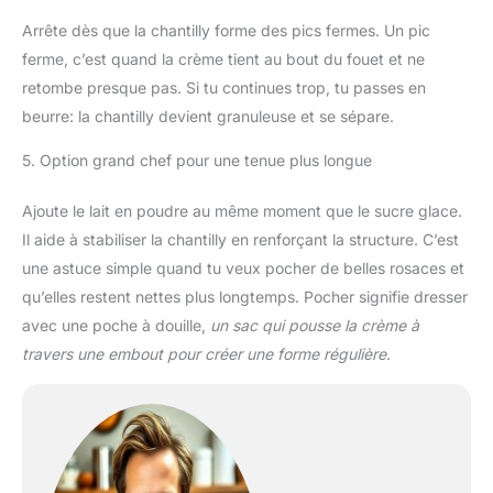
Arrête dès que la chantilly forme des pics fermes. Un pic
ferme, c’est quand la crème tient au bout du fouet et ne
retombe presque pas. Si tu continues trop, tu passes en
beurre: la chantilly devient granuleuse et se sépare.
5. Option grand chef pour une tenue plus longue
Ajoute le lait en poudre au même moment que le sucre glace.
Il aide à stabiliser la chantilly en renforçant la structure. C’est
une astuce simple quand tu veux pocher de belles rosaces et
qu’elles restent nettes plus longtemps. Pocher signifie dresser
avec une poche à douille,
un sac qui pousse la crème à
travers une embout pour créer une forme régulière
.