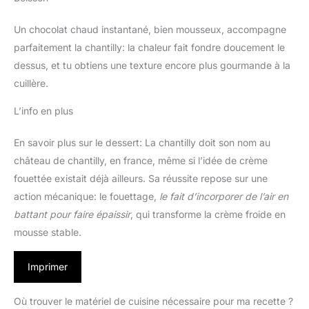
Un chocolat chaud instantané, bien mousseux, accompagne
parfaitement la chantilly: la chaleur fait fondre doucement le
dessus, et tu obtiens une texture encore plus gourmande à la
cuillère.
L’info en plus
En savoir plus sur le dessert: La chantilly doit son nom au
château de chantilly, en france, même si l’idée de crème
fouettée existait déjà ailleurs. Sa réussite repose sur une
action mécanique: le fouettage,
le fait d’incorporer de l’air en
battant pour faire épaissir
, qui transforme la crème froide en
mousse stable.
Imprimer
Où trouver le matériel de cuisine nécessaire pour ma recette ?