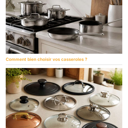
Comment bien choisir vos casseroles ?