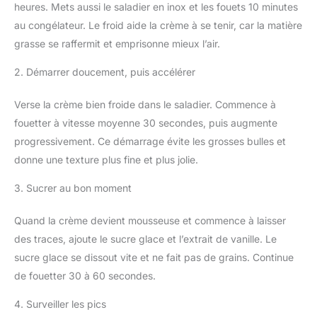
heures. Mets aussi le saladier en inox et les fouets 10 minutes
au congélateur. Le froid aide la crème à se tenir, car la matière
grasse se raffermit et emprisonne mieux l’air.
2. Démarrer doucement, puis accélérer
Verse la crème bien froide dans le saladier. Commence à
fouetter à vitesse moyenne 30 secondes, puis augmente
progressivement. Ce démarrage évite les grosses bulles et
donne une texture plus fine et plus jolie.
3. Sucrer au bon moment
Quand la crème devient mousseuse et commence à laisser
des traces, ajoute le sucre glace et l’extrait de vanille. Le
sucre glace se dissout vite et ne fait pas de grains. Continue
de fouetter 30 à 60 secondes.
4. Surveiller les pics