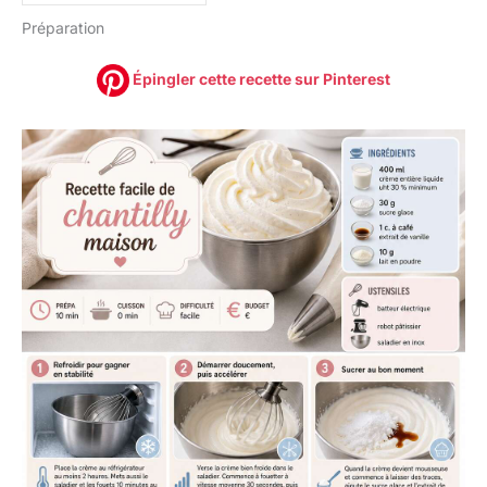
Préparation
Épingler cette recette sur Pinterest