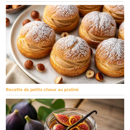
Recette de petits choux au praliné