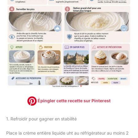
Épingler cette recette sur Pinterest
1. Refroidir pour gagner en stabilité
Place la crème entière liquide uht au réfrigérateur au moins 2