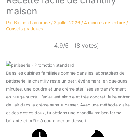
maison
Par
Bastien Lamartine
/
2 juillet 2026
/
4 minutes de lecture
/
Conseils pratiques
4.9/5 - (8 votes)
Dans les cuisines familiales comme dans les laboratoires de
pâtisserie, la chantilly reste un petit événement: en quelques
minutes, une poudre et une crème stérilisée se transforment
en nuage sucré. L’enjeu est simple et très concret: faire entrer
de l’air dans la crème sans la casser. Avec une méthode claire
et des gestes doux, tu obtiens une chantilly maison ferme,
brillante et prête à couronner un dessert.