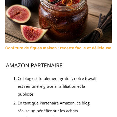
Confiture de figues maison : recette facile et délicieuse