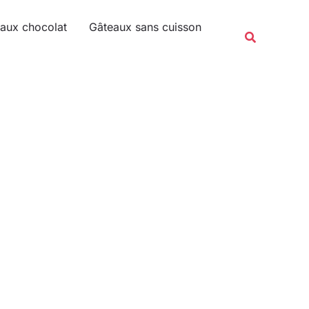
Rechercher
aux chocolat
Gâteaux sans cuisson
Recherche