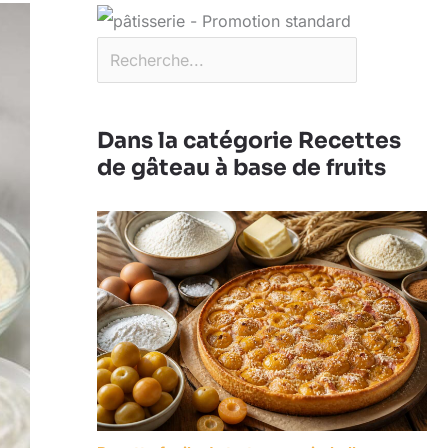
Dans la catégorie Recettes
de gâteau à base de fruits