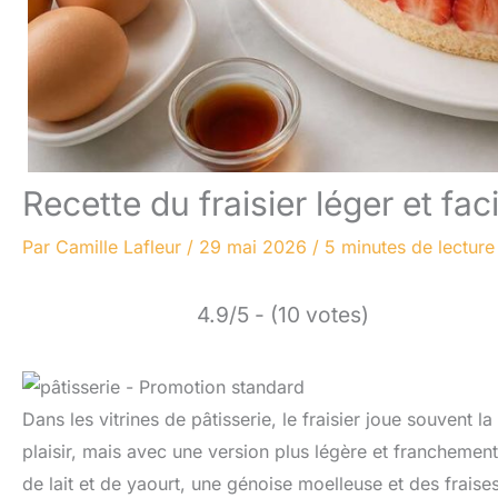
Recette du fraisier léger et faci
Par
Camille Lafleur
/
29 mai 2026
/
5 minutes de lecture
4.9/5 - (10 votes)
Dans les vitrines de pâtisserie, le fraisier joue souvent 
plaisir, mais avec une version plus légère et franchemen
de lait et de yaourt, une génoise moelleuse et des fraises