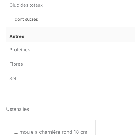
Glucides totaux
dont sucres
Autres
Protéines
Fibres
Sel
Ustensiles
moule à charnière rond 18 cm