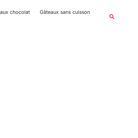
Rechercher
aux chocolat
Gâteaux sans cuisson
Recherche