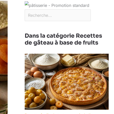
Dans la catégorie Recettes
de gâteau à base de fruits