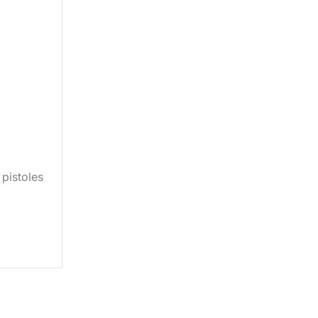
pistoles