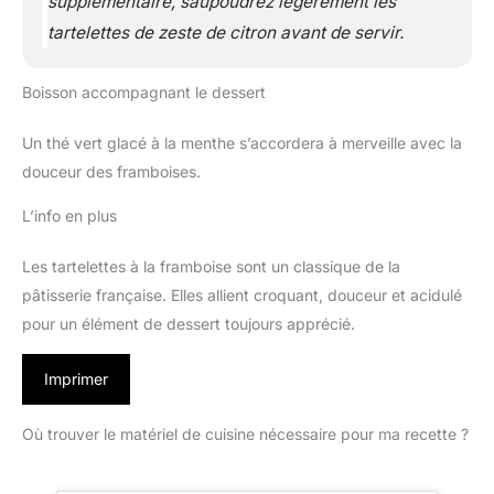
supplémentaire, saupoudrez légèrement les
tartelettes de zeste de citron avant de servir.
Boisson accompagnant le dessert
Un thé vert glacé à la menthe s’accordera à merveille avec la
douceur des framboises.
L’info en plus
Les tartelettes à la framboise sont un classique de la
pâtisserie française. Elles allient croquant, douceur et acidulé
pour un élément de dessert toujours apprécié.
Imprimer
Où trouver le matériel de cuisine nécessaire pour ma recette ?