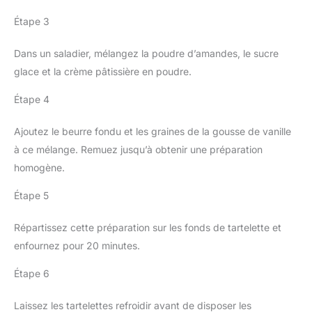
Étape 3
Dans un saladier, mélangez la poudre d’amandes, le sucre
glace et la crème pâtissière en poudre.
Étape 4
Ajoutez le beurre fondu et les graines de la gousse de vanille
à ce mélange. Remuez jusqu’à obtenir une préparation
homogène.
Étape 5
Répartissez cette préparation sur les fonds de tartelette et
enfournez pour 20 minutes.
Étape 6
Laissez les tartelettes refroidir avant de disposer les