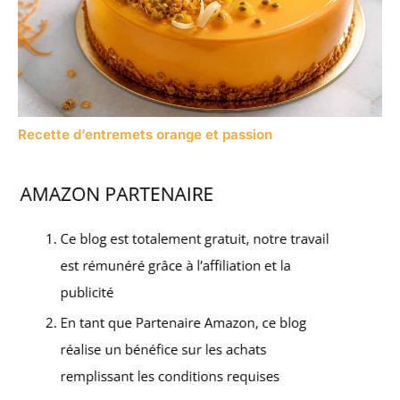
Recette d’entremets orange et passion