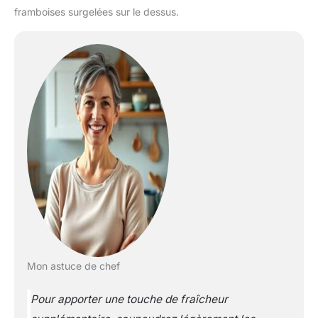
framboises surgelées sur le dessus.
Mon astuce de chef
Pour apporter une touche de fraîcheur