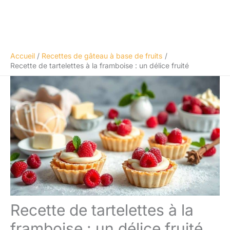
Accueil
Recettes de gâteau à base de fruits
Recette de tartelettes à la framboise : un délice fruité
Recette de tartelettes à la
framboise : un délice fruité