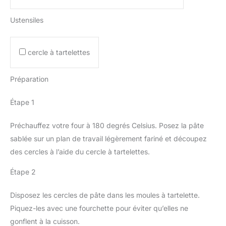
Ustensiles
cercle à tartelettes
Préparation
Étape 1
Préchauffez votre four à 180 degrés Celsius. Posez la pâte
sablée sur un plan de travail légèrement fariné et découpez
des cercles à l’aide du cercle à tartelettes.
Étape 2
Disposez les cercles de pâte dans les moules à tartelette.
Piquez-les avec une fourchette pour éviter qu’elles ne
gonflent à la cuisson.