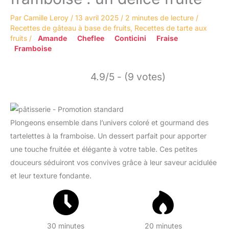
Par
Camille Leroy
/
13 avril 2025
/
2 minutes de lecture
/
Recettes de gâteau à base de fruits
,
Recettes de tarte aux
fruits
/
Amande
Cheflee
Conticini
Fraise
Framboise
4.9/5 - (9 votes)
Plongeons ensemble dans l’univers coloré et gourmand des
tartelettes à la framboise. Un dessert parfait pour apporter
une touche fruitée et élégante à votre table. Ces petites
douceurs séduiront vos convives grâce à leur saveur acidulée
et leur texture fondante.
30 minutes
20 minutes