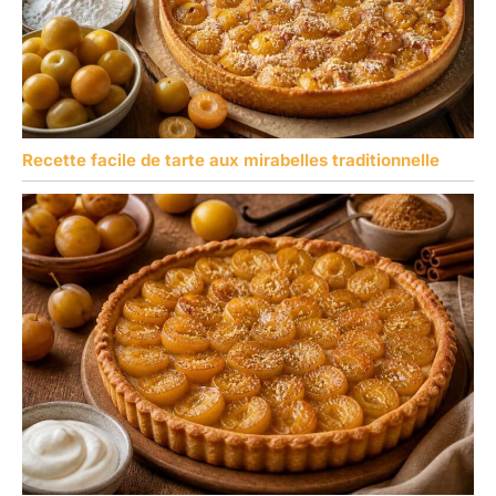
Recette facile de tarte aux mirabelles traditionnelle