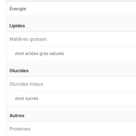
Énergie
Lipides
Matières grasses
dont acides gras saturés
Glucides
Glucides totaux
dont sucres
Autres
Protéines