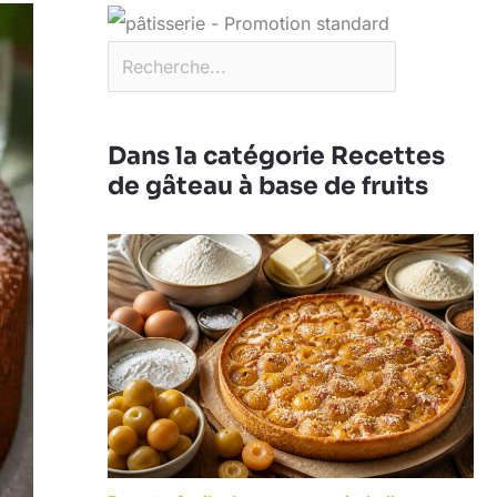
Dans la catégorie Recettes
de gâteau à base de fruits