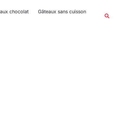
Rechercher
aux chocolat
Gâteaux sans cuisson
Recherche