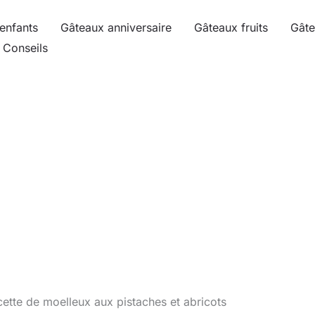
enfants
Gâteaux anniversaire
Gâteaux fruits
Gâte
Conseils
ette de moelleux aux pistaches et abricots