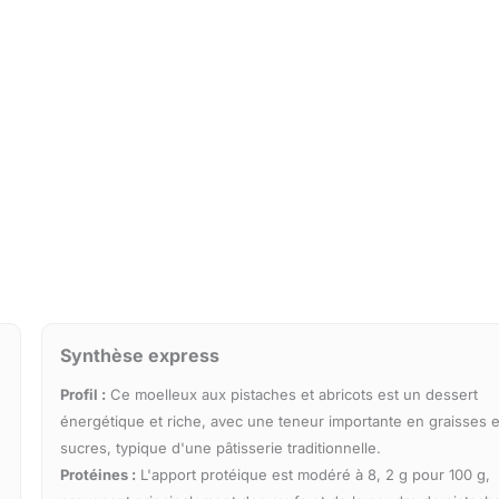
Synthèse express
Profil :
Ce moelleux aux pistaches et abricots est un dessert
énergétique et riche, avec une teneur importante en graisses e
sucres, typique d'une pâtisserie traditionnelle.
Protéines :
L'apport protéique est modéré à 8, 2 g pour 100 g,