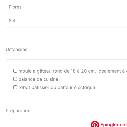
Fibres
Sel
Ustensiles
moule à gâteau rond de 18 à 20 cm, idéalement à 
balance de cuisine
robot pâtissier ou batteur électrique
Préparation
Épingler cet