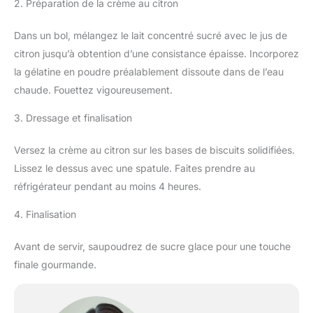
2. Préparation de la crème au citron
Dans un bol, mélangez le lait concentré sucré avec le jus de
citron jusqu’à obtention d’une consistance épaisse. Incorporez
la gélatine en poudre préalablement dissoute dans de l’eau
chaude. Fouettez vigoureusement.
3. Dressage et finalisation
Versez la crème au citron sur les bases de biscuits solidifiées.
Lissez le dessus avec une spatule. Faites prendre au
réfrigérateur pendant au moins 4 heures.
4. Finalisation
Avant de servir, saupoudrez de sucre glace pour une touche
finale gourmande.