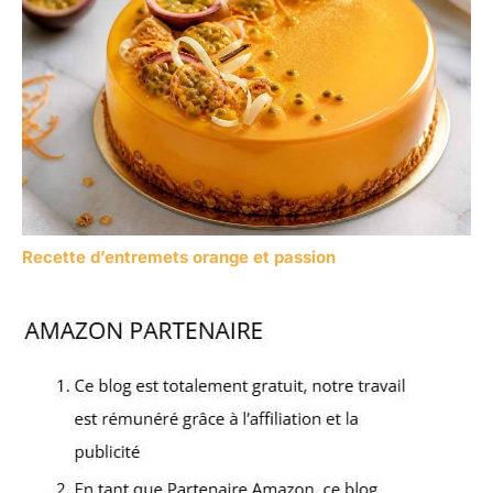
Recette d’entremets orange et passion