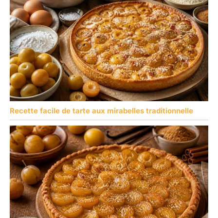
Recette facile de tarte aux mirabelles traditionnelle