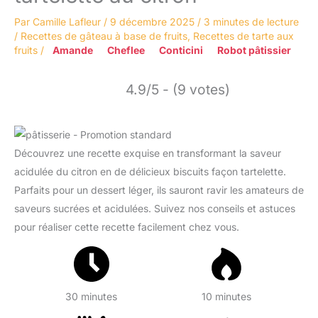
Par
Camille Lafleur
/
9 décembre 2025
/
3 minutes de lecture
/
Recettes de gâteau à base de fruits
,
Recettes de tarte aux
fruits
/
Amande
Cheflee
Conticini
Robot pâtissier
4.9/5 - (9 votes)
Découvrez une recette exquise en transformant la saveur
acidulée du citron en de délicieux biscuits façon tartelette.
Parfaits pour un dessert léger, ils sauront ravir les amateurs de
saveurs sucrées et acidulées. Suivez nos conseils et astuces
pour réaliser cette recette facilement chez vous.
30 minutes
10 minutes