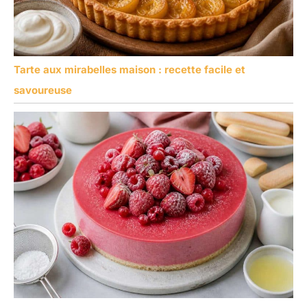
Tarte aux mirabelles maison : recette facile et
savoureuse