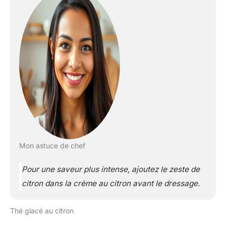
Mon astuce de chef
Pour une saveur plus intense, ajoutez le zeste de
citron dans la crème au citron avant le dressage.
Thé glacé au citron