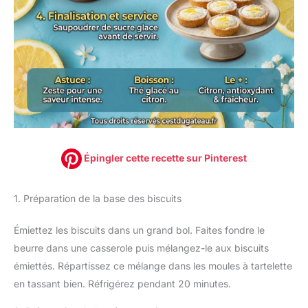
Épingler cette recette sur Pinterest
1. Préparation de la base des biscuits
Émiettez les biscuits dans un grand bol. Faites fondre le
beurre dans une casserole puis mélangez-le aux biscuits
émiettés. Répartissez ce mélange dans les moules à tartelette
en tassant bien. Réfrigérez pendant 20 minutes.