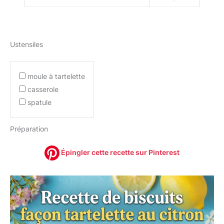
Ustensiles
moule à tartelette
casserole
spatule
Préparation
Épingler cette recette sur Pinterest