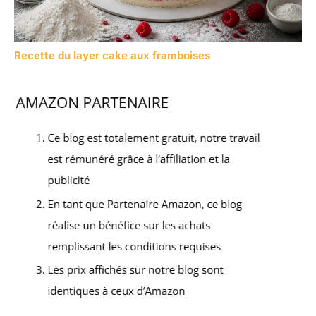
Recette du layer cake aux framboises