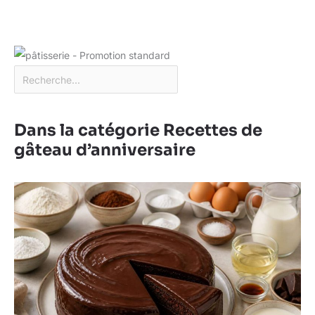
Dans la catégorie Recettes de
gâteau d’anniversaire