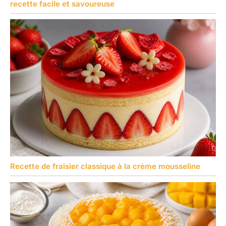
recette facile et savoureuse
Recette de fraisier classique à la crème mousseline