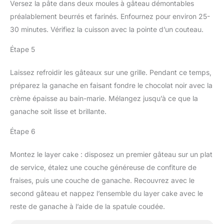
Versez la pâte dans deux moules à gâteau démontables
préalablement beurrés et farinés. Enfournez pour environ 25-
30 minutes. Vérifiez la cuisson avec la pointe d’un couteau.
Étape 5
Laissez refroidir les gâteaux sur une grille. Pendant ce temps,
préparez la ganache en faisant fondre le chocolat noir avec la
crème épaisse au bain-marie. Mélangez jusqu’à ce que la
ganache soit lisse et brillante.
Étape 6
Montez le layer cake : disposez un premier gâteau sur un plat
de service, étalez une couche généreuse de confiture de
fraises, puis une couche de ganache. Recouvrez avec le
second gâteau et nappez l’ensemble du layer cake avec le
reste de ganache à l’aide de la spatule coudée.