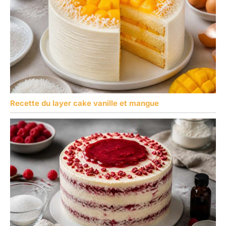
Recette du layer cake vanille et mangue