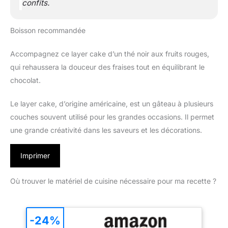
confits.
Boisson recommandée
Accompagnez ce layer cake d’un thé noir aux fruits rouges,
qui rehaussera la douceur des fraises tout en équilibrant le
chocolat.
Le layer cake, d’origine américaine, est un gâteau à plusieurs
couches souvent utilisé pour les grandes occasions. Il permet
une grande créativité dans les saveurs et les décorations.
Imprimer
Où trouver le matériel de cuisine nécessaire pour ma recette ?
-24%