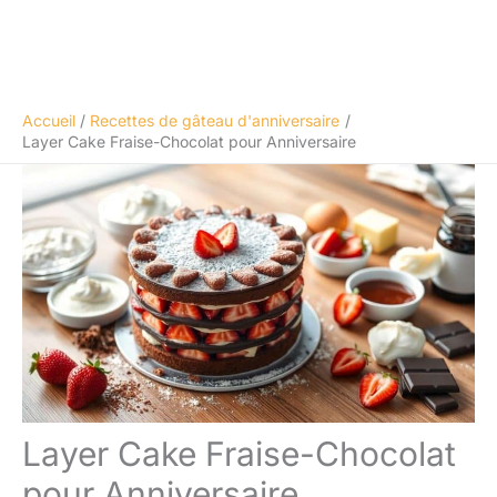
Accueil
Recettes de gâteau d'anniversaire
Layer Cake Fraise-Chocolat pour Anniversaire
Layer Cake Fraise-Chocolat
pour Anniversaire