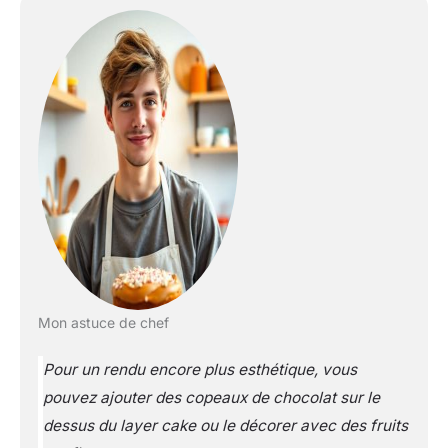
Mon astuce de chef
Pour un rendu encore plus esthétique, vous
pouvez ajouter des copeaux de chocolat sur le
dessus du layer cake ou le décorer avec des fruits