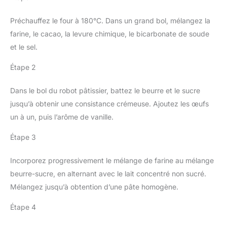
Préchauffez le four à 180°C. Dans un grand bol, mélangez la
farine, le cacao, la levure chimique, le bicarbonate de soude
et le sel.
Étape 2
Dans le bol du robot pâtissier, battez le beurre et le sucre
jusqu’à obtenir une consistance crémeuse. Ajoutez les œufs
un à un, puis l’arôme de vanille.
Étape 3
Incorporez progressivement le mélange de farine au mélange
beurre-sucre, en alternant avec le lait concentré non sucré.
Mélangez jusqu’à obtention d’une pâte homogène.
Étape 4