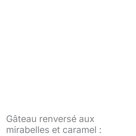
Gâteau renversé aux
mirabelles et caramel :