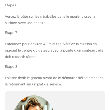
Étape 6
Versez la pâte sur les mirabelles dans le moule. Lissez la
surface avec une spatule.
Étape 7
Enfournez pour environ 40 minutes. Vérifiez la cuisson en
piquant le centre du gâteau avec la pointe d’un couteau : elle
doit ressortir sèche.
Étape 8
Laissez tiédir le gâteau avant de le démouler délicatement en
le retournant sur un plat de service.