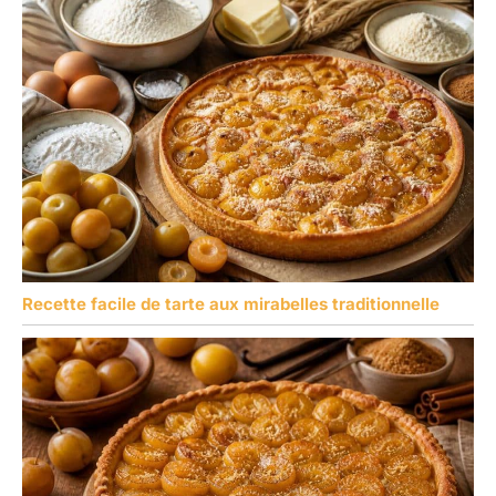
Recette facile de tarte aux mirabelles traditionnelle