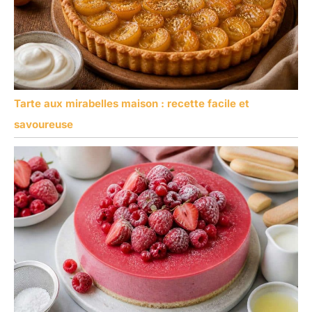
Tarte aux mirabelles maison : recette facile et
savoureuse