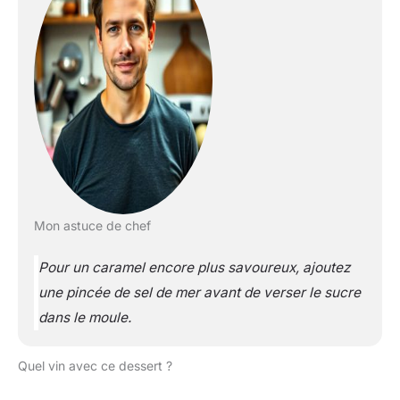
Mon astuce de chef
Pour un caramel encore plus savoureux, ajoutez
une pincée de sel de mer avant de verser le sucre
dans le moule.
Quel vin avec ce dessert ?