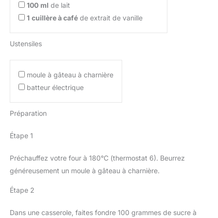
100
ml
de lait
1
cuillère à café
de extrait de vanille
Ustensiles
moule à gâteau à charnière
batteur électrique
Préparation
Étape 1
Préchauffez votre four à 180°C (thermostat 6). Beurrez
généreusement un moule à gâteau à charnière.
Étape 2
Dans une casserole, faites fondre 100 grammes de sucre à