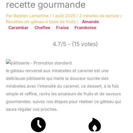
recette gourmande
Par
Bastien Lamartine
/
1 août 2025
/
2 minutes de lecture
/
Recettes de gâteau à base de fruits
/
Amande
Carambar
Cheflee
Fraise
Framboise
4.7/5 - (15 votes)
le gâteau renversé aux mirabelles et caramel est une
délicieuse pâtisserie qui marie la douceur sucrée des
mirabelles avec l’intensité du caramel. ce dessert, à la fois
simple et raffiné, ravira les amateurs de fruits et de saveurs
gourmandes. suivez nos étapes pour réaliser ce gâteau qui
saura régaler vos proches.