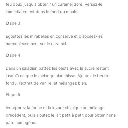
feu doux jusqu’à obtenir un caramel doré. Versez-le
immédiatement dans le fond du moule.
Étape 3
Égouttez les mirabelles en conserve et disposez-les
harmonieusement sur le caramel.
Étape 4
Dans un saladier, battez les oeufs avec le sucre restant
jusqu’à ce que le mélange blanchisse. Ajoutez le beurre
fondu, l’extrait de vanille, et mélangez bien.
Étape 5
Incorporez la farine et la levure chimique au mélange
précédent, puis ajoutez le lait petit à petit pour obtenir une
pâte homogène.