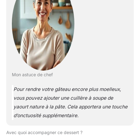
Mon astuce de chef
Pour rendre votre gâteau encore plus moelleux,
vous pouvez ajouter une cuillère à soupe de
yaourt nature à la pâte. Cela apportera une touche
d’onctuosité supplémentaire.
Avec quoi accompagner ce dessert ?