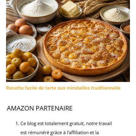
Recette facile de tarte aux mirabelles traditionnelle