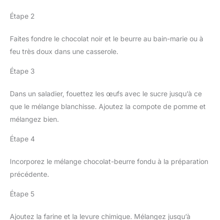
Étape 2
Faites fondre le chocolat noir et le beurre au bain-marie ou à
feu très doux dans une casserole.
Étape 3
Dans un saladier, fouettez les œufs avec le sucre jusqu’à ce
que le mélange blanchisse. Ajoutez la compote de pomme et
mélangez bien.
Étape 4
Incorporez le mélange chocolat-beurre fondu à la préparation
précédente.
Étape 5
Ajoutez la farine et la levure chimique. Mélangez jusqu’à