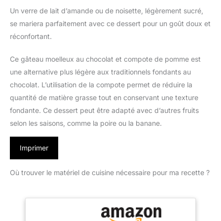
Un verre de lait d’amande ou de noisette, légèrement sucré,
se mariera parfaitement avec ce dessert pour un goût doux et
réconfortant.
Ce gâteau moelleux au chocolat et compote de pomme est
une alternative plus légère aux traditionnels fondants au
chocolat. L’utilisation de la compote permet de réduire la
quantité de matière grasse tout en conservant une texture
fondante. Ce dessert peut être adapté avec d’autres fruits
selon les saisons, comme la poire ou la banane.
Imprimer
Où trouver le matériel de cuisine nécessaire pour ma recette ?