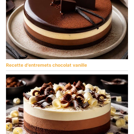
Recette d’entremets chocolat vanille