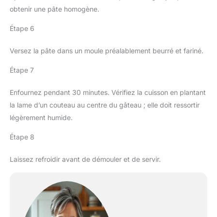
obtenir une pâte homogène.
Étape 6
Versez la pâte dans un moule préalablement beurré et fariné.
Étape 7
Enfournez pendant 30 minutes. Vérifiez la cuisson en plantant
la lame d’un couteau au centre du gâteau ; elle doit ressortir
légèrement humide.
Étape 8
Laissez refroidir avant de démouler et de servir.