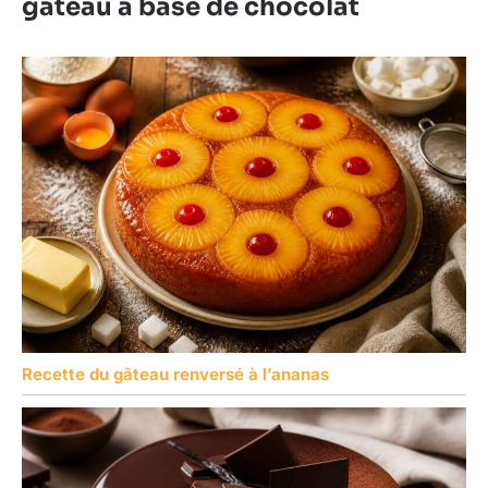
gâteau à base de chocolat
Recette du gâteau renversé à l’ananas