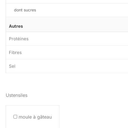
dont sucres
Autres
Protéines
Fibres
Sel
Ustensiles
moule à gâteau