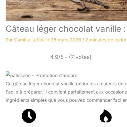
Gâteau léger chocolat vanille 
Par
Camille Lafleur
/
26 mars 2026
/
2 minutes de lectur
4.9/5 - (7 votes)
Ce gâteau léger chocolat vanille ravira les amateurs de 
Facile à préparer, il convient parfaitement aux occasio
ingrédients simples que vous pouvez commander facileme