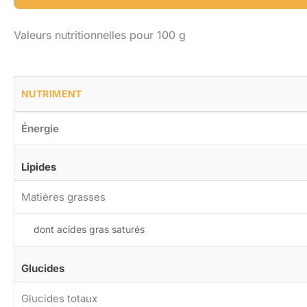
Valeurs nutritionnelles pour 100 g
NUTRIMENT
Énergie
Lipides
Matières grasses
dont acides gras saturés
Glucides
Glucides totaux