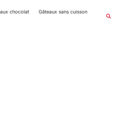
Rechercher
aux chocolat
Gâteaux sans cuisson
Recherche