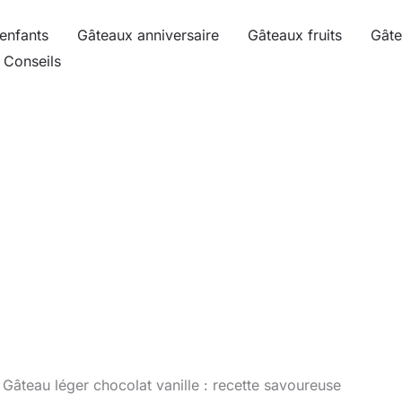
enfants
Gâteaux anniversaire
Gâteaux fruits
Gâte
Conseils
Gâteau léger chocolat vanille : recette savoureuse