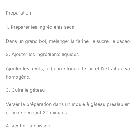
Préparation
1. Préparer les ingrédients secs
Dans un grand bol, mélanger la farine, le sucre, le cacao
2. Ajouter les ingrédients liquides
Ajouter les oeufs, le beurre fondu, le lait et l’extrait de
homogène.
3. Cuire le gâteau
Verser la préparation dans un moule à gâteau préalablem
et cuire pendant 30 minutes.
4. Vérifier la cuisson