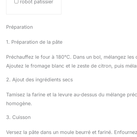
robot patissier
Préparation
1. Préparation de la pâte
Préchauffez le four à 180°C. Dans un bol, mélangez les 
Ajoutez le fromage blanc et le zeste de citron, puis mé
2. Ajout des ingrédients secs
Tamisez la farine et la levure au-dessus du mélange pré
homogène.
3. Cuisson
Versez la pâte dans un moule beurré et fariné. Enfournez