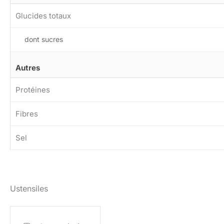
Glucides totaux
dont sucres
Autres
Protéines
Fibres
Sel
Ustensiles