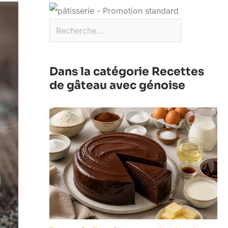
Dans la catégorie Recettes
de gâteau avec génoise