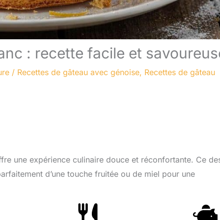
nc : recette facile et savoureus
ure
/
Recettes de gâteau avec génoise
,
Recettes de gâteau
fre une expérience culinaire douce et réconfortante. Ce de
arfaitement d’une touche fruitée ou de miel pour une