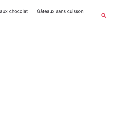
Rechercher
aux chocolat
Gâteaux sans cuisson
Recherche