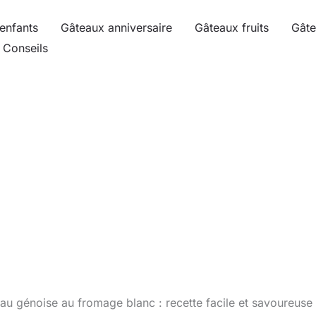
enfants
Gâteaux anniversaire
Gâteaux fruits
Gâte
Conseils
au génoise au fromage blanc : recette facile et savoureuse