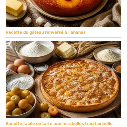
Recette du gâteau renversé à l’ananas
Recette facile de tarte aux mirabelles traditionnelle