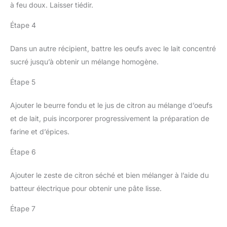
à feu doux. Laisser tiédir.
Étape 4
Dans un autre récipient, battre les oeufs avec le lait concentré
sucré jusqu’à obtenir un mélange homogène.
Étape 5
Ajouter le beurre fondu et le jus de citron au mélange d’oeufs
et de lait, puis incorporer progressivement la préparation de
farine et d’épices.
Étape 6
Ajouter le zeste de citron séché et bien mélanger à l’aide du
batteur électrique pour obtenir une pâte lisse.
Étape 7