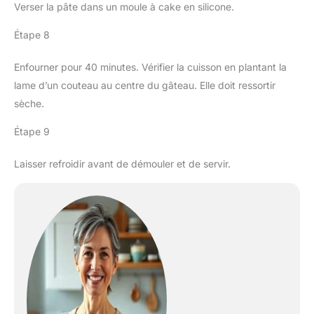
Verser la pâte dans un moule à cake en silicone.
Étape 8
Enfourner pour 40 minutes. Vérifier la cuisson en plantant la
lame d’un couteau au centre du gâteau. Elle doit ressortir
sèche.
Étape 9
Laisser refroidir avant de démouler et de servir.