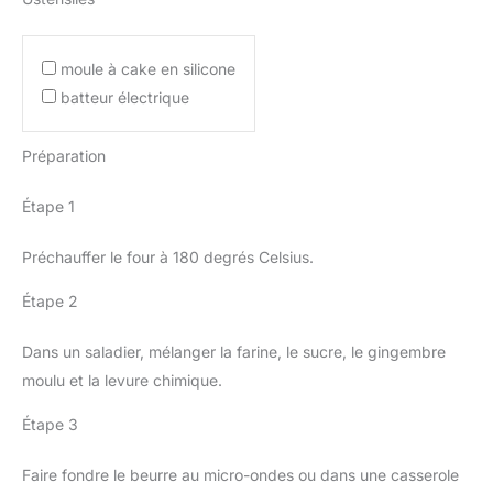
moule à cake en silicone
batteur électrique
Préparation
Étape 1
Préchauffer le four à 180 degrés Celsius.
Étape 2
Dans un saladier, mélanger la farine, le sucre, le gingembre
moulu et la levure chimique.
Étape 3
Faire fondre le beurre au micro-ondes ou dans une casserole