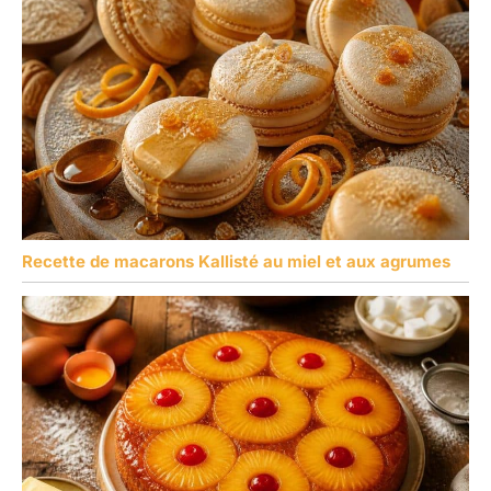
Recette de macarons Kallisté au miel et aux agrumes