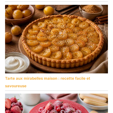
Tarte aux mirabelles maison : recette facile et
savoureuse