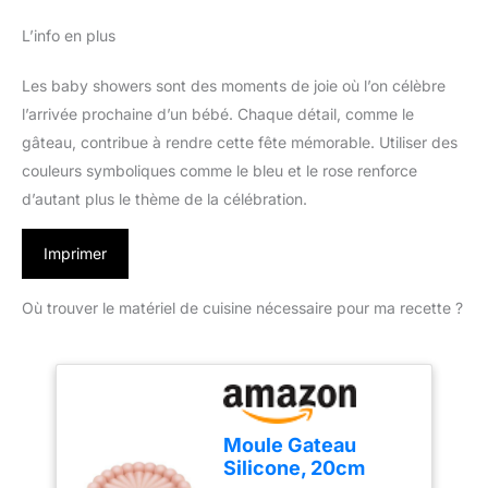
L’info en plus
Les baby showers sont des moments de joie où l’on célèbre
l’arrivée prochaine d’un bébé. Chaque détail, comme le
gâteau, contribue à rendre cette fête mémorable. Utiliser des
couleurs symboliques comme le bleu et le rose renforce
d’autant plus le thème de la célébration.
Imprimer
Où trouver le matériel de cuisine nécessaire pour ma recette ?
Moule Gateau
Silicone, 20cm