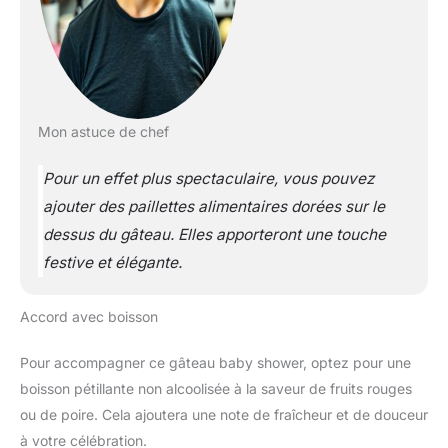
Mon astuce de chef
Pour un effet plus spectaculaire, vous pouvez
ajouter des paillettes alimentaires dorées sur le
dessus du gâteau. Elles apporteront une touche
festive et élégante.
Accord avec boisson
Pour accompagner ce gâteau baby shower, optez pour une
boisson pétillante non alcoolisée à la saveur de fruits rouges
ou de poire. Cela ajoutera une note de fraîcheur et de douceur
à votre célébration.