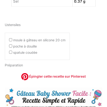
Sel
0.37 g
Ustensiles
moule à gâteau en silicone 20 cm
poche à douille
spatule coudée
Préparation
Épingler cette recette sur Pinterest