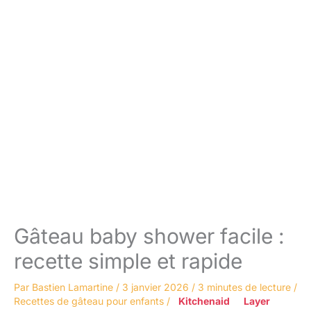
Gâteau baby shower facile :
recette simple et rapide
Par
Bastien Lamartine
/
3 janvier 2026
/
3 minutes de lecture
/
Recettes de gâteau pour enfants
/
Kitchenaid
Layer