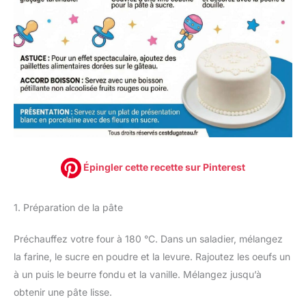
Épingler cette recette sur Pinterest
1. Préparation de la pâte
Préchauffez votre four à 180 °C. Dans un saladier, mélangez
la farine, le sucre en poudre et la levure. Rajoutez les oeufs un
à un puis le beurre fondu et la vanille. Mélangez jusqu’à
obtenir une pâte lisse.