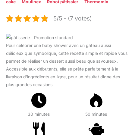
cake
Moulinex
Robot pâtissier
Thermomix
5/5 - (7 votes)
Pour célébrer une baby shower avec un gâteau aussi
délicieux que symbolique, cette recette simple et rapide vous
permet de réaliser un dessert aussi beau que savoureux.
Accessible aux débutants, elle se prête parfaitement à la
livraison d’ingrédients en ligne, pour un résultat digne des
plus grandes occasions.
30 minutes
50 minutes