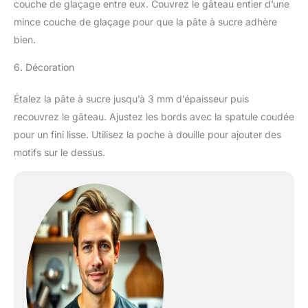
couche de glaçage entre eux. Couvrez le gâteau entier d’une
mince couche de glaçage pour que la pâte à sucre adhère
bien.
6. Décoration
Étalez la pâte à sucre jusqu’à 3 mm d’épaisseur puis
recouvrez le gâteau. Ajustez les bords avec la spatule coudée
pour un fini lisse. Utilisez la poche à douille pour ajouter des
motifs sur le dessus.