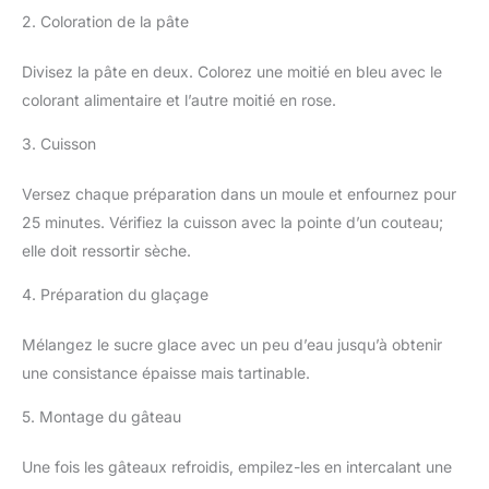
2. Coloration de la pâte
Divisez la pâte en deux. Colorez une moitié en bleu avec le
colorant alimentaire et l’autre moitié en rose.
3. Cuisson
Versez chaque préparation dans un moule et enfournez pour
25 minutes. Vérifiez la cuisson avec la pointe d’un couteau;
elle doit ressortir sèche.
4. Préparation du glaçage
Mélangez le sucre glace avec un peu d’eau jusqu’à obtenir
une consistance épaisse mais tartinable.
5. Montage du gâteau
Une fois les gâteaux refroidis, empilez-les en intercalant une