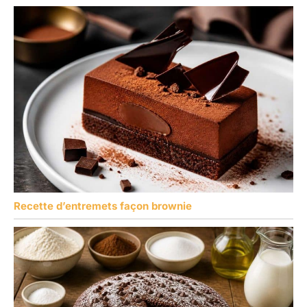
Recette d’entremets façon brownie