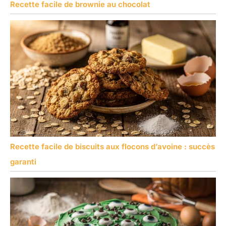
Recette facile de brownie au chocolat
Recette facile de biscuits aux flocons d’avoine : succès
garanti