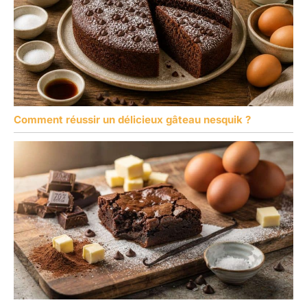
Comment réussir un délicieux gâteau nesquik ?