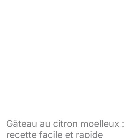
Gâteau au citron moelleux :
recette facile et rapide