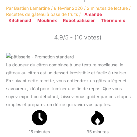
Par
Bastien Lamartine
/
8 février 2026
/
2 minutes de lecture
/
Recettes de gâteau à base de fruits
/
Amande
Kitchenaid
Moulinex
Robot pâtissier
Thermomix
4.9/5 - (10 votes)
La douceur du citron combinée à une texture moelleuse, le
gâteau au citron est un dessert irrésistible et facile à réaliser.
En suivant cette recette, vous obtiendrez un gâteau léger et
savoureux, idéal pour illuminer une fin de repas. Que vous
soyez expert ou débutant, laissez-vous guider par ces étapes
simples et préparez un délice qui ravira vos papilles.
15 minutes
35 minutes