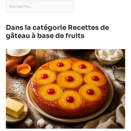
Dans la catégorie Recettes de
gâteau à base de fruits