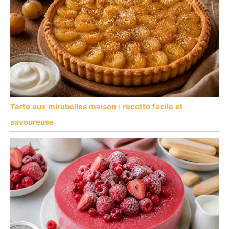
Tarte aux mirabelles maison : recette facile et
savoureuse