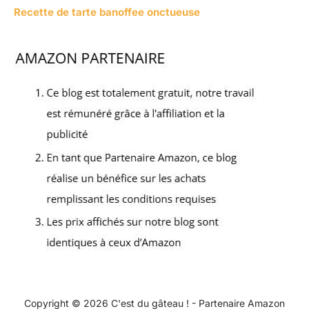
Recette de tarte banoffee onctueuse
Copyright © 2026 C'est du gâteau ! - Partenaire Amazon