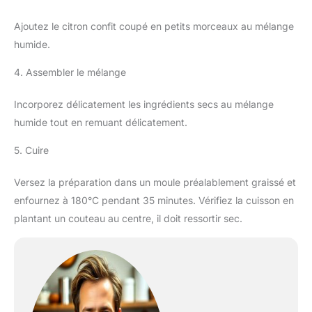
Ajoutez le citron confit coupé en petits morceaux au mélange
humide.
4. Assembler le mélange
Incorporez délicatement les ingrédients secs au mélange
humide tout en remuant délicatement.
5. Cuire
Versez la préparation dans un moule préalablement graissé et
enfournez à 180°C pendant 35 minutes. Vérifiez la cuisson en
plantant un couteau au centre, il doit ressortir sec.