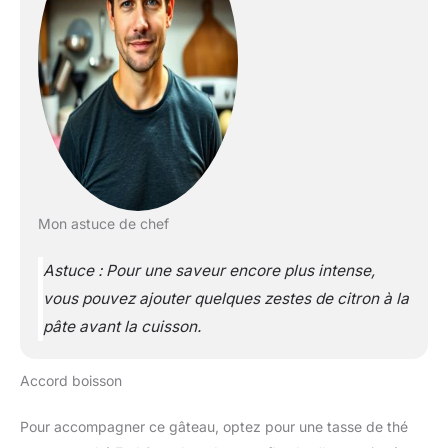
Mon astuce de chef
Astuce : Pour une saveur encore plus intense,
vous pouvez ajouter quelques zestes de citron à la
pâte avant la cuisson.
Accord boisson
Pour accompagner ce gâteau, optez pour une tasse de thé