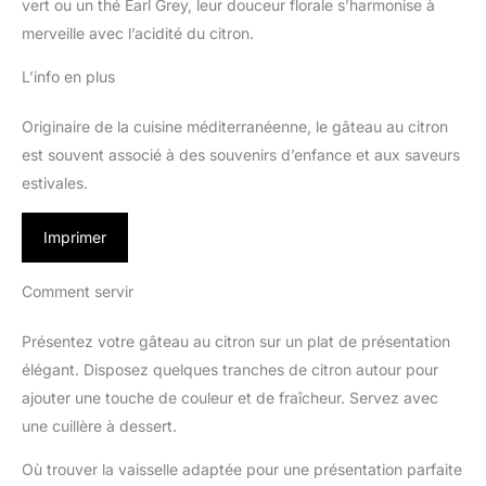
vert ou un thé Earl Grey, leur douceur florale s’harmonise à
merveille avec l’acidité du citron.
L’info en plus
Originaire de la cuisine méditerranéenne, le gâteau au citron
est souvent associé à des souvenirs d’enfance et aux saveurs
estivales.
Imprimer
Comment servir
Présentez votre gâteau au citron sur un plat de présentation
élégant. Disposez quelques tranches de citron autour pour
ajouter une touche de couleur et de fraîcheur. Servez avec
une cuillère à dessert.
Où trouver la vaisselle adaptée pour une présentation parfaite