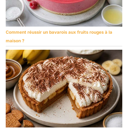
Comment réussir un bavarois aux fruits rouges à la
maison ?