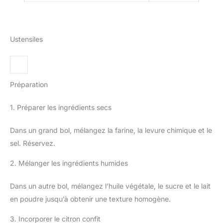
Ustensiles
Préparation
1. Préparer les ingrédients secs
Dans un grand bol, mélangez la farine, la levure chimique et le
sel. Réservez.
2. Mélanger les ingrédients humides
Dans un autre bol, mélangez l’huile végétale, le sucre et le lait
en poudre jusqu’à obtenir une texture homogène.
3. Incorporer le citron confit