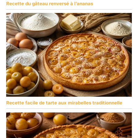
Recette du gâteau renversé à l’ananas
Recette facile de tarte aux mirabelles traditionnelle