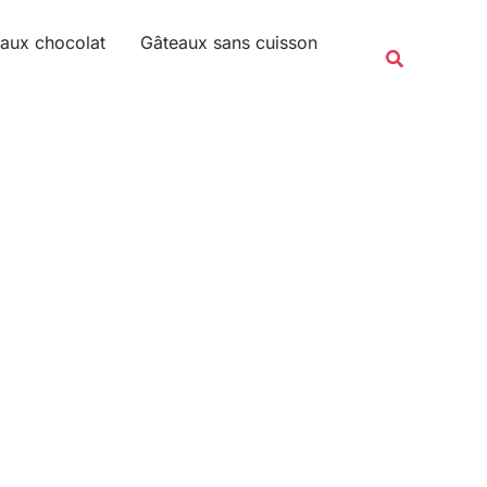
Rechercher
aux chocolat
Gâteaux sans cuisson
Recherche