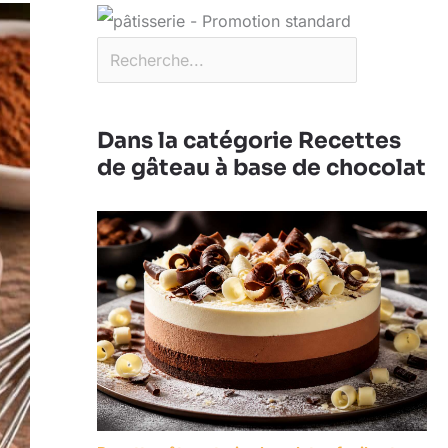
Dans la catégorie Recettes
de gâteau à base de chocolat