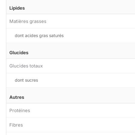
Lipides
Matières grasses
dont acides gras saturés
Glucides
Glucides totaux
dont sucres
Autres
Protéines
Fibres