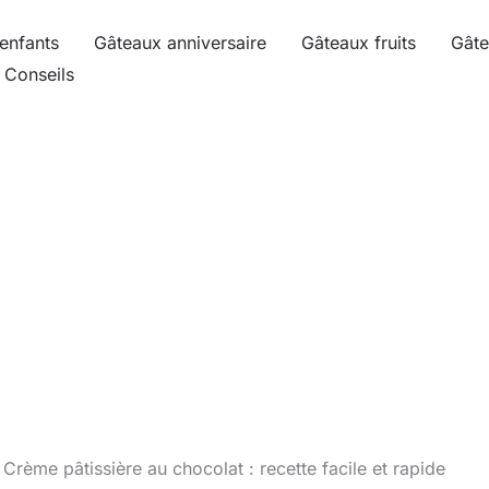
enfants
Gâteaux anniversaire
Gâteaux fruits
Gâte
Conseils
Crème pâtissière au chocolat : recette facile et rapide