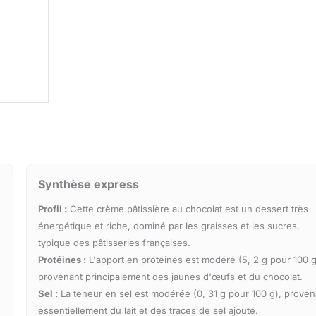
Synthèse express
Profil :
Cette crème pâtissière au chocolat est un dessert très
énergétique et riche, dominé par les graisses et les sucres,
typique des pâtisseries françaises.
Protéines :
L'apport en protéines est modéré (5, 2 g pour 100 g
provenant principalement des jaunes d'œufs et du chocolat.
Sel :
La teneur en sel est modérée (0, 31 g pour 100 g), proven
essentiellement du lait et des traces de sel ajouté.