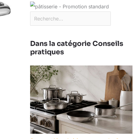
Dans la catégorie Conseils
pratiques