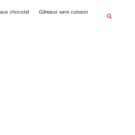
Rechercher
aux chocolat
Gâteaux sans cuisson
Recherche