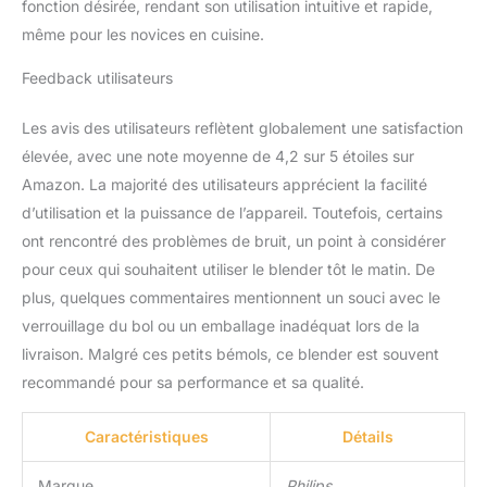
fonction désirée, rendant son utilisation intuitive et rapide,
même pour les novices en cuisine.
Feedback utilisateurs
Les avis des utilisateurs reflètent globalement une satisfaction
élevée, avec une note moyenne de 4,2 sur 5 étoiles sur
Amazon. La majorité des utilisateurs apprécient la facilité
d’utilisation et la puissance de l’appareil. Toutefois, certains
ont rencontré des problèmes de bruit, un point à considérer
pour ceux qui souhaitent utiliser le blender tôt le matin. De
plus, quelques commentaires mentionnent un souci avec le
verrouillage du bol ou un emballage inadéquat lors de la
livraison. Malgré ces petits bémols, ce blender est souvent
recommandé pour sa performance et sa qualité.
Caractéristiques
Détails
Marque
Philips