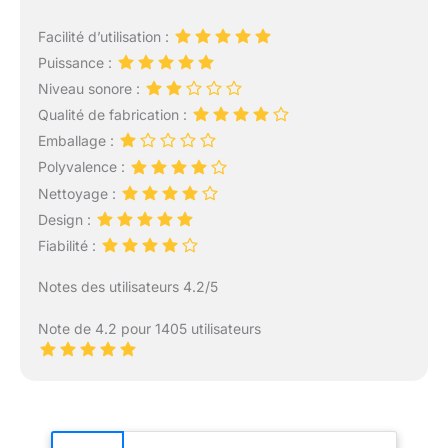
Facilité d’utilisation :
Puissance :
Niveau sonore :
Qualité de fabrication :
Emballage :
Polyvalence :
Nettoyage :
Design :
Fiabilité :
Notes des utilisateurs 4.2/5
Note de 4.2 pour 1405 utilisateurs