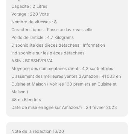
Capacité : 2 Litres
Voltage : 220 Volts
Nombre de vitesses : 8
Caractéristiques : Passe au lave-vaisselle
Poids de l’article : 4,7 Kilograms
Disponibilité des pièces détachées : Information
indisponible sur les pièces détachées
ASIN : B0BSNVPLV4
Moyenne des commentaires client : 4,2 sur 5 étoiles
Classement des meilleures ventes d’Amazon : 41 003 en
Cuisine et Maison ( Voir les 100 premiers en Cuisine et
Maison )
48 en Blenders
Date de mise en ligne sur Amazon.fr : 24 février 2023
Note de la rédaction 16/20