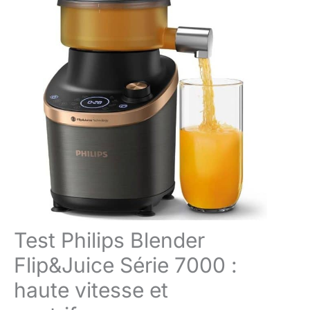
Test Philips Blender
Flip&Juice Série 7000 :
haute vitesse et