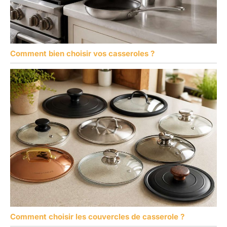
Comment bien choisir vos casseroles ?
Comment choisir les couvercles de casserole ?