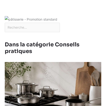
Dans la catégorie Conseils
pratiques