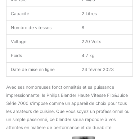
Capacité
2 Litres
Nombre de vitesses
8
Voltage
220 Volts
Poids
4,7 kg
Date de mise en ligne
24 février 2023
Avec ses nombreuses fonctionnalités et sa puissance
impressionnante, le Philips Blender Haute Vitesse Flip&Juice
Série 7000 s’impose comme un appareil de choix pour tous
les amateurs de cuisine. Que vous soyez un professionnel ou
un simple passionné, ce blender saura répondre à vos
attentes en matière de performance et de durabilité.