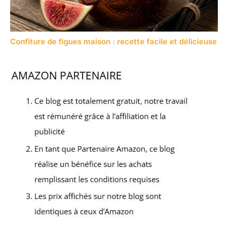
Confiture de figues maison : recette facile et délicieuse