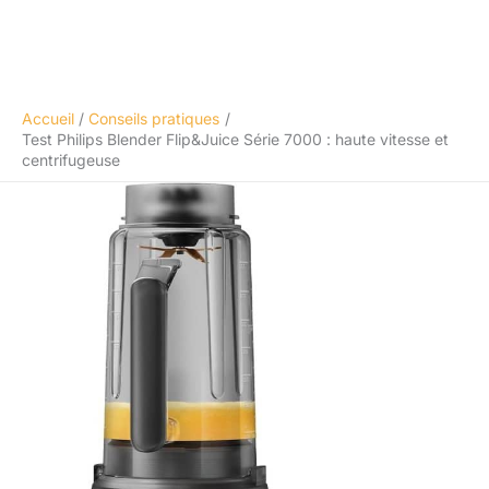
Accueil
Conseils pratiques
Test Philips Blender Flip&Juice Série 7000 : haute vitesse et
centrifugeuse