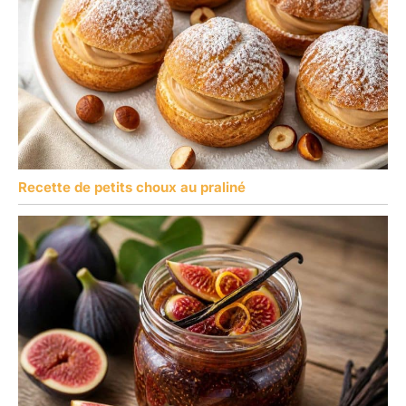
Recette de petits choux au praliné