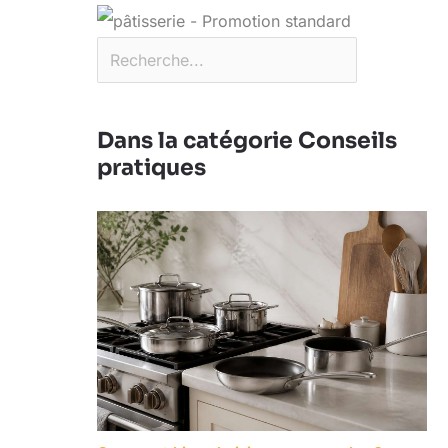
Dans la catégorie Conseils
pratiques