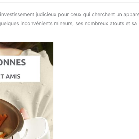
investissement judicieux pour ceux qui cherchent un appare
 quelques inconvénients mineurs, ses nombreux atouts et sa
.