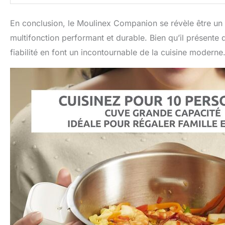
En conclusion, le Moulinex Companion se révèle être un 
multifonction performant et durable. Bien qu’il présente
fiabilité en font un incontournable de la cuisine moderne