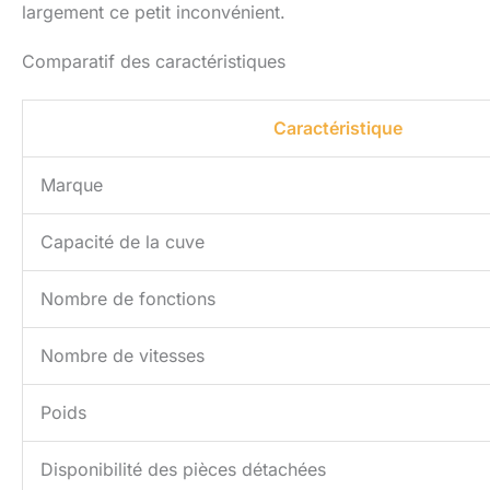
largement ce petit inconvénient.
Comparatif des caractéristiques
Caractéristique
Marque
Capacité de la cuve
Nombre de fonctions
Nombre de vitesses
Poids
Disponibilité des pièces détachées