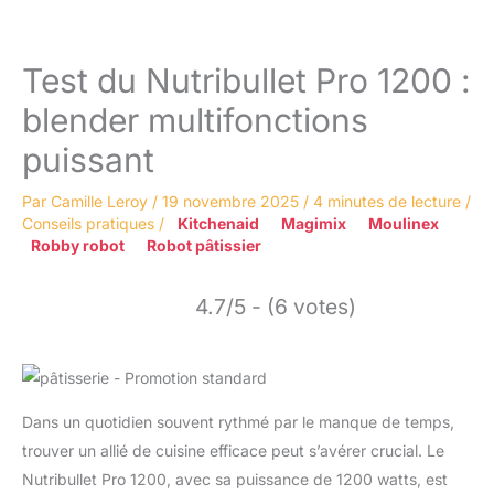
Test du Nutribullet Pro 1200 :
blender multifonctions
puissant
Par
Camille Leroy
/
19 novembre 2025
/
4 minutes de lecture
/
Conseils pratiques
/
Kitchenaid
Magimix
Moulinex
Robby robot
Robot pâtissier
4.7/5 - (6 votes)
Dans un quotidien souvent rythmé par le manque de temps,
trouver un allié de cuisine efficace peut s’avérer crucial. Le
Nutribullet Pro 1200, avec sa puissance de 1200 watts, est