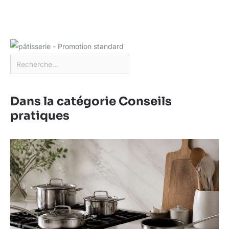
Dans la catégorie Conseils
pratiques