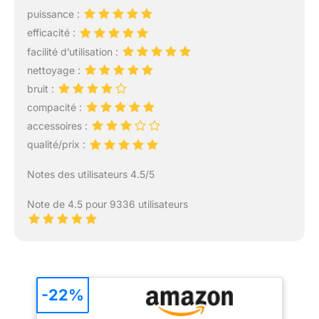
puissance :
efficacité :
facilité d’utilisation :
nettoyage :
bruit :
compacité :
accessoires :
qualité/prix :
Notes des utilisateurs 4.5/5
Note de 4.5 pour 9336 utilisateurs
-22%