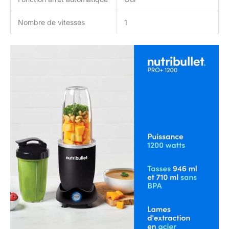
Nombre de vitesses
1