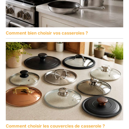
Comment bien choisir vos casseroles ?
Comment choisir les couvercles de casserole ?