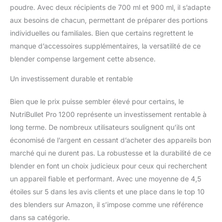
poudre. Avec deux récipients de 700 ml et 900 ml, il s’adapte
aux besoins de chacun, permettant de préparer des portions
individuelles ou familiales. Bien que certains regrettent le
manque d’accessoires supplémentaires, la versatilité de ce
blender compense largement cette absence.
Un investissement durable et rentable
Bien que le prix puisse sembler élevé pour certains, le
NutriBullet Pro 1200 représente un investissement rentable à
long terme. De nombreux utilisateurs soulignent qu’ils ont
économisé de l’argent en cessant d’acheter des appareils bon
marché qui ne durent pas. La robustesse et la durabilité de ce
blender en font un choix judicieux pour ceux qui recherchent
un appareil fiable et performant. Avec une moyenne de 4,5
étoiles sur 5 dans les avis clients et une place dans le top 10
des blenders sur Amazon, il s’impose comme une référence
dans sa catégorie.