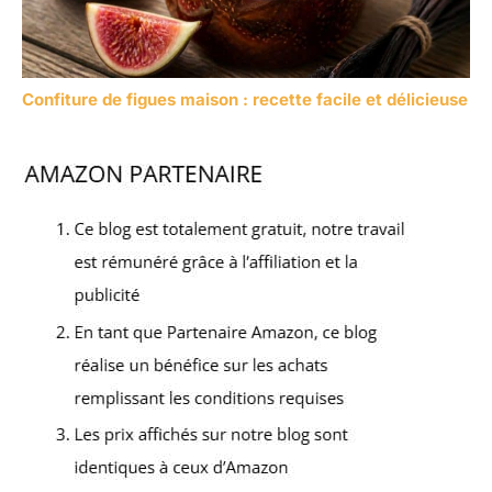
Confiture de figues maison : recette facile et délicieuse