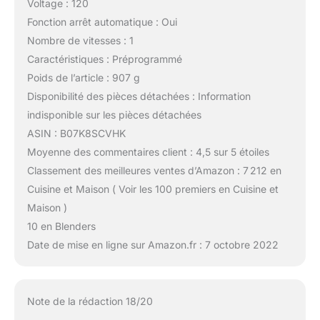
Voltage : 120
Fonction arrêt automatique : Oui
Nombre de vitesses : 1
Caractéristiques : Préprogrammé
Poids de l’article : 907 g
Disponibilité des pièces détachées : Information
indisponible sur les pièces détachées
ASIN : B07K8SCVHK
Moyenne des commentaires client : 4,5 sur 5 étoiles
Classement des meilleures ventes d’Amazon : 7 212 en
Cuisine et Maison ( Voir les 100 premiers en Cuisine et
Maison )
10 en Blenders
Date de mise en ligne sur Amazon.fr : 7 octobre 2022
Note de la rédaction 18/20