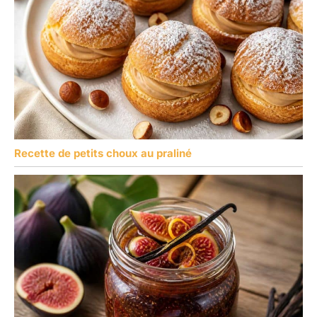
Recette de petits choux au praliné