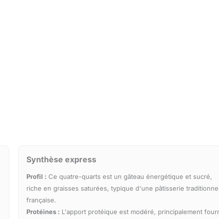
Synthèse express
Profil :
Ce quatre-quarts est un gâteau énergétique et sucré,
riche en graisses saturées, typique d'une pâtisserie traditionne
française.
Protéines :
L'apport protéique est modéré, principalement four