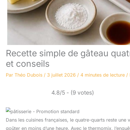
Recette simple de gâteau quat
et conseils
Par
Théo Dubois
/
3 juillet 2026
/
4 minutes de lecture
/
4.8/5 - (9 votes)
Dans les cuisines françaises, le quatre-quarts reste une 
goûter en moins d’une heure. Avec le thermomix, l’enquêt