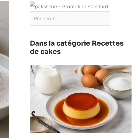
Dans la catégorie Recettes
de cakes