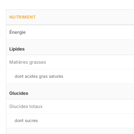
NUTRIMENT
Énergie
Lipides
Matières grasses
dont acides gras saturés
Glucides
Glucides totaux
dont sucres