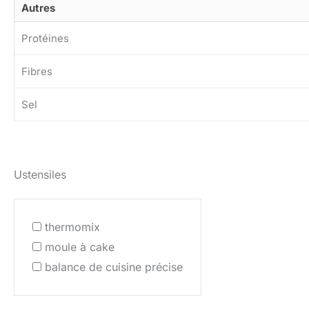
Autres
Protéines
Fibres
Sel
Ustensiles
thermomix
moule à cake
balance de cuisine précise