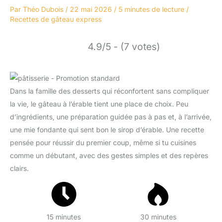
Par
Théo Dubois
/
22 mai 2026
/
5 minutes de lecture
/
Recettes de gâteau express
4.9/5 - (7 votes)
Dans la famille des desserts qui réconfortent sans compliquer
la vie, le gâteau à l’érable tient une place de choix. Peu
d’ingrédients, une préparation guidée pas à pas et, à l’arrivée,
une mie fondante qui sent bon le sirop d’érable. Une recette
pensée pour réussir du premier coup, même si tu cuisines
comme un débutant, avec des gestes simples et des repères
clairs.
15 minutes
30 minutes