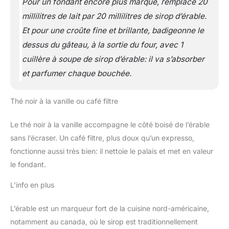
Pour un fondant encore plus marqué, remplace 20
millilitres de lait par 20 millilitres de sirop d’érable.
Et pour une croûte fine et brillante, badigeonne le
dessus du gâteau, à la sortie du four, avec 1
cuillère à soupe de sirop d’érable: il va s’absorber
et parfumer chaque bouchée.
Thé noir à la vanille ou café filtre
Le thé noir à la vanille accompagne le côté boisé de l’érable
sans l’écraser. Un café filtre, plus doux qu’un expresso,
fonctionne aussi très bien: il nettoie le palais et met en valeur
le fondant.
L’info en plus
L’érable est un marqueur fort de la cuisine nord-américaine,
notamment au canada, où le sirop est traditionnellement