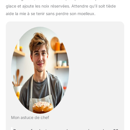
glace et ajoute les noix réservées. Attendre qu’il soit tiède
aide la mie à se tenir sans perdre son moelleux.
Mon astuce de chef