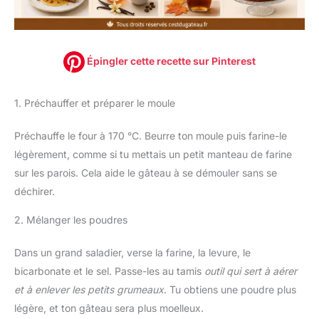
Épingler cette recette sur Pinterest
1. Préchauffer et préparer le moule
Préchauffe le four à 170 °C. Beurre ton moule puis farine-le
légèrement, comme si tu mettais un petit manteau de farine
sur les parois. Cela aide le gâteau à se démouler sans se
déchirer.
2. Mélanger les poudres
Dans un grand saladier, verse la farine, la levure, le
bicarbonate et le sel. Passe-les au tamis
outil qui sert à aérer
et à enlever les petits grumeaux
. Tu obtiens une poudre plus
légère, et ton gâteau sera plus moelleux.