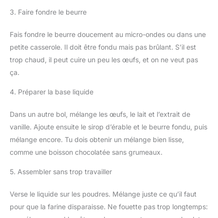
3. Faire fondre le beurre
Fais fondre le beurre doucement au micro-ondes ou dans une
petite casserole. Il doit être fondu mais pas brûlant. S’il est
trop chaud, il peut cuire un peu les œufs, et on ne veut pas
ça.
4. Préparer la base liquide
Dans un autre bol, mélange les œufs, le lait et l’extrait de
vanille. Ajoute ensuite le sirop d’érable et le beurre fondu, puis
mélange encore. Tu dois obtenir un mélange bien lisse,
comme une boisson chocolatée sans grumeaux.
5. Assembler sans trop travailler
Verse le liquide sur les poudres. Mélange juste ce qu’il faut
pour que la farine disparaisse. Ne fouette pas trop longtemps: