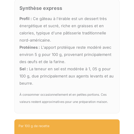
Synthèse express
Profil :
Ce gâteau à l'érable est un dessert très
énergétique et sucré, riche en graisses et en
calories, typique d'une pâtisserie traditionnelle
nord-américaine.
Protéines :
L'apport protéique reste modéré avec
environ 5 g pour 100 g, provenant principalement
des œufs et de la farine.
Sel :
La teneur en sel est modérée à 1, 05 g pour
100 g, due principalement aux agents levants et au
beurre.
À consommer occasionnellement et en petites portions. Ces
valeurs restent approximatives pour une préparation maison.
Par 100 g de recette