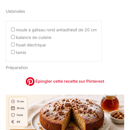
Ustensiles
moule à gâteau rond antiadhésif de 20 cm
balance de cuisine
fouet électrique
tamis
Préparation
Épingler cette recette sur Pinterest