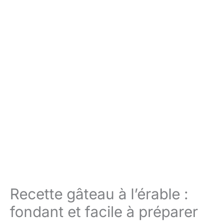
Recette gâteau à l’érable :
fondant et facile à préparer