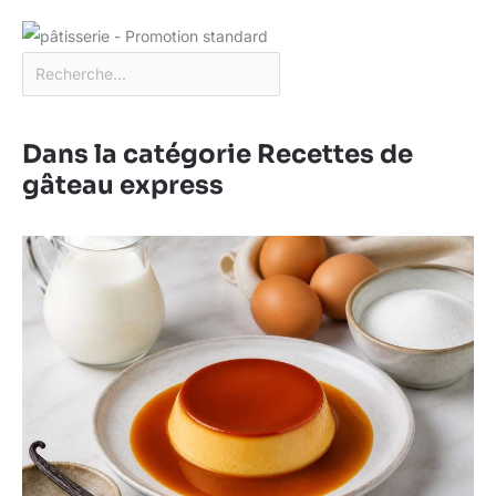
Dans la catégorie Recettes de
gâteau express