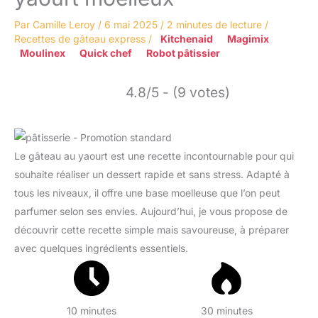
Par
Camille Leroy
/
6 mai 2025
/
2 minutes de lecture
/
Recettes de gâteau express
/
Kitchenaid
Magimix
Moulinex
Quick chef
Robot pâtissier
4.8/5 - (9 votes)
Le gâteau au yaourt est une recette incontournable pour qui
souhaite réaliser un dessert rapide et sans stress. Adapté à
tous les niveaux, il offre une base moelleuse que l’on peut
parfumer selon ses envies. Aujourd’hui, je vous propose de
découvrir cette recette simple mais savoureuse, à préparer
avec quelques ingrédients essentiels.
10 minutes
30 minutes