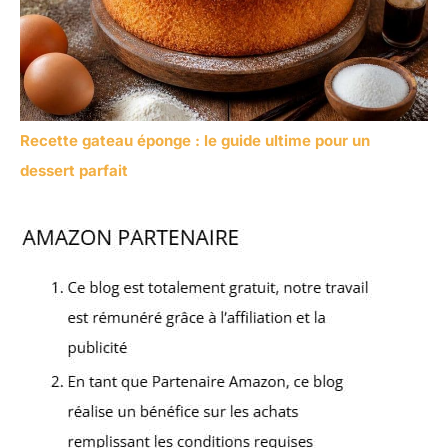
Recette gateau éponge : le guide ultime pour un
dessert parfait