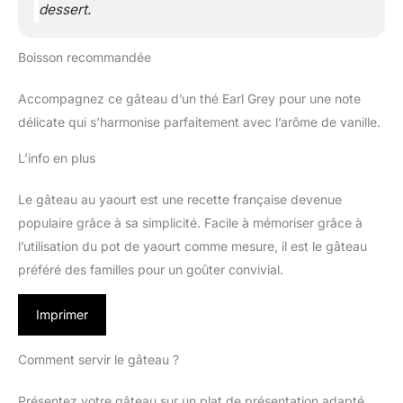
dessert.
Boisson recommandée
Accompagnez ce gâteau d’un thé Earl Grey pour une note
délicate qui s’harmonise parfaitement avec l’arôme de vanille.
L’info en plus
Le gâteau au yaourt est une recette française devenue
populaire grâce à sa simplicité. Facile à mémoriser grâce à
l’utilisation du pot de yaourt comme mesure, il est le gâteau
préféré des familles pour un goûter convivial.
Imprimer
Comment servir le gâteau ?
Présentez votre gâteau sur un plat de présentation adapté,