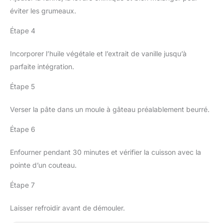
éviter les grumeaux.
Étape 4
Incorporer l’huile végétale et l’extrait de vanille jusqu’à
parfaite intégration.
Étape 5
Verser la pâte dans un moule à gâteau préalablement beurré.
Étape 6
Enfourner pendant 30 minutes et vérifier la cuisson avec la
pointe d’un couteau.
Étape 7
Laisser refroidir avant de démouler.