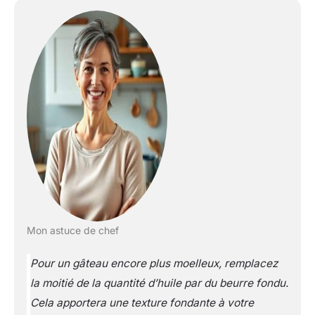
Mon astuce de chef
Pour un gâteau encore plus moelleux, remplacez
la moitié de la quantité d’huile par du beurre fondu.
Cela apportera une texture fondante à votre