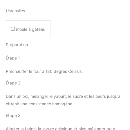
Ustensiles
moule à gâteau
Préparation
Étape 1
Préchauffer le four à 180 degrés Celsius.
Étape 2
Dans un bol, mélanger le yaourt, le sucre et les oeufs jusqu’à
obtenir une consistance homogène.
Étape 3
Ajouter la farine, la levure chimique et bien mélanger pour