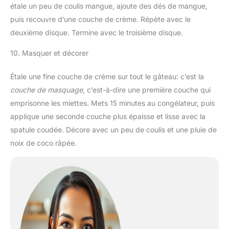
étale un peu de coulis mangue, ajoute des dés de mangue,
puis recouvre d’une couche de crème. Répète avec le
deuxième disque. Termine avec le troisième disque.
10. Masquer et décorer
Étale une fine couche de crème sur tout le gâteau: c’est la
couche de masquage
, c’est-à-dire une première couche qui
emprisonne les miettes. Mets 15 minutes au congélateur, puis
applique une seconde couche plus épaisse et lisse avec la
spatule coudée. Décore avec un peu de coulis et une pluie de
noix de coco râpée.