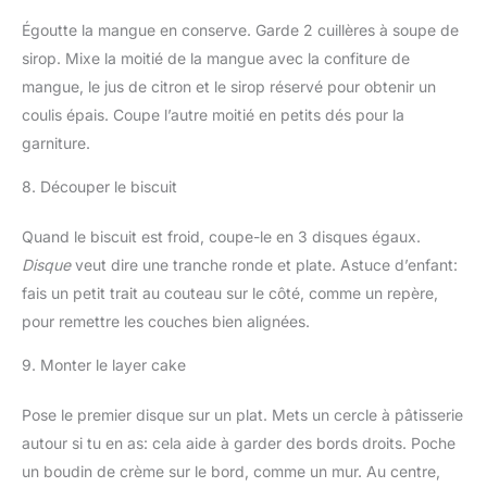
Égoutte la mangue en conserve. Garde 2 cuillères à soupe de
sirop. Mixe la moitié de la mangue avec la confiture de
mangue, le jus de citron et le sirop réservé pour obtenir un
coulis épais. Coupe l’autre moitié en petits dés pour la
garniture.
8. Découper le biscuit
Quand le biscuit est froid, coupe-le en 3 disques égaux.
Disque
veut dire une tranche ronde et plate. Astuce d’enfant:
fais un petit trait au couteau sur le côté, comme un repère,
pour remettre les couches bien alignées.
9. Monter le layer cake
Pose le premier disque sur un plat. Mets un cercle à pâtisserie
autour si tu en as: cela aide à garder des bords droits. Poche
un boudin de crème sur le bord, comme un mur. Au centre,