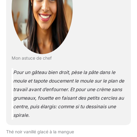
Mon astuce de chef
Pour un gâteau bien droit, pèse la pâte dans le
moule et tapote doucement le moule sur le plan de
travail avant d’enfourner. Et pour une crème sans
grumeaux, fouette en faisant des petits cercles au
centre, puis élargis: comme si tu dessinais une
spirale.
Thé noir vanillé glacé à la mangue