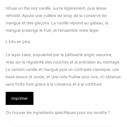
Infuse un thé noir vanillé, sucre légèrement, puis laisse
refroidir. Ajoute une cuillère de sirop de la conserve de
mangue et des glaçons. La vanille répond au gâteau, la
mangue prolonge le fruit, et l’ensemble reste léger.
L’info en plus
Le layer cake, popularisé par la pâtisserie anglo-saxonne,
mise sur la régularité des couches et la précision du montage.
La version vanille et mangue joue un contraste classique: une
base douce et ronde, et une note fruitée plus vive, ici obtenue
sans fruits frais grâce à la conserve et à la confiture.
Imprimer
Où trouver les ingrédients spécifiques pour ma recette ?