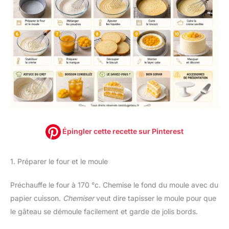
Épingler cette recette sur Pinterest
1. Préparer le four et le moule
Préchauffe le four à 170 °c. Chemise le fond du moule avec du
papier cuisson.
Chemiser
veut dire tapisser le moule pour que
le gâteau se démoule facilement et garde de jolis bords.