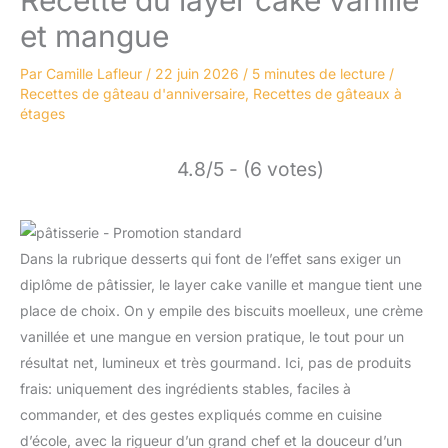
et mangue
Par
Camille Lafleur
/
22 juin 2026
/
5 minutes de lecture
/
Recettes de gâteau d'anniversaire
,
Recettes de gâteaux à
étages
4.8/5 - (6 votes)
Dans la rubrique desserts qui font de l’effet sans exiger un
diplôme de pâtissier, le layer cake vanille et mangue tient une
place de choix. On y empile des biscuits moelleux, une crème
vanillée et une mangue en version pratique, le tout pour un
résultat net, lumineux et très gourmand. Ici, pas de produits
frais: uniquement des ingrédients stables, faciles à
commander, et des gestes expliqués comme en cuisine
d’école, avec la rigueur d’un grand chef et la douceur d’un