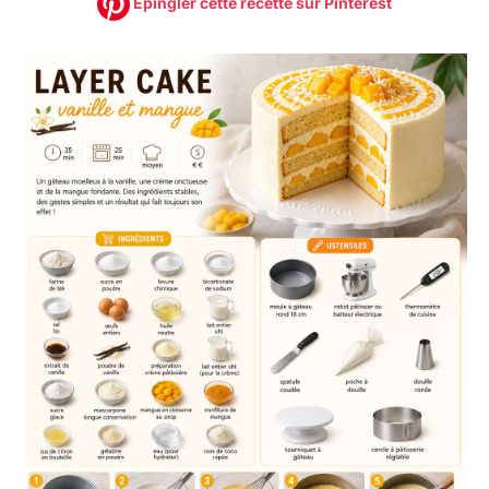
Épingler cette recette sur Pinterest