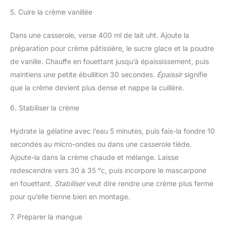
5. Cuire la crème vanillée
Dans une casserole, verse 400 ml de lait uht. Ajoute la
préparation pour crème pâtissière, le sucre glace et la poudre
de vanille. Chauffe en fouettant jusqu’à épaississement, puis
maintiens une petite ébullition 30 secondes.
Épaissir
signifie
que la crème devient plus dense et nappe la cuillère.
6. Stabiliser la crème
Hydrate la gélatine avec l’eau 5 minutes, puis fais-la fondre 10
secondes au micro-ondes ou dans une casserole tiède.
Ajoute-la dans la crème chaude et mélange. Laisse
redescendre vers 30 à 35 °c, puis incorpore le mascarpone
en fouettant.
Stabiliser
veut dire rendre une crème plus ferme
pour qu’elle tienne bien en montage.
7. Préparer la mangue