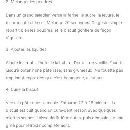
2. Mélanger les poudres
Dans un grand saladier, verse la farine, le sucre, la levure, le
bicarbonate et le sel. Mélange 20 secondes. Ce geste simple
répartit bien les poudres, et le biscuit gonflera de façon
régulière.
3. Ajouter les liquides
Ajoute les œufs, l’huile, le lait uht et l’extrait de vanille. Fouette
jusqu’à obtenir une pâte lisse, sans grumeaux. Ne fouette pas
trop longtemps: dès que c’est homogène, c’est bon.
4. Cuire le biscuit
Verse la pâte dans le moule. Enfourne 22 à 28 minutes. Le
biscuit est cuit quand un cure-dent ressort avec quelques
miettes sèches. Laisse tiédir 10 minutes, puis démoule sur une
grille pour refroidir complètement.