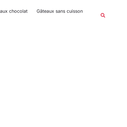
Rechercher
aux chocolat
Gâteaux sans cuisson
Recherche