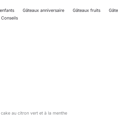
enfants
Gâteaux anniversaire
Gâteaux fruits
Gâte
Conseils
 cake au citron vert et à la menthe