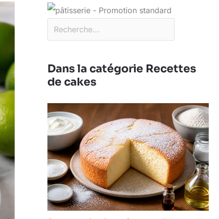
Dans la catégorie Recettes
de cakes