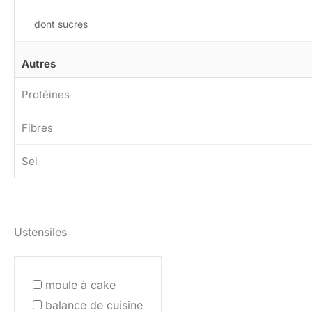
dont sucres
Autres
Protéines
Fibres
Sel
Ustensiles
moule à cake
balance de cuisine