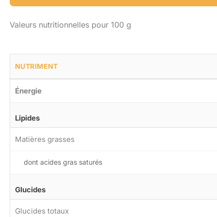
Valeurs nutritionnelles pour 100 g
NUTRIMENT
Énergie
Lipides
Matières grasses
dont acides gras saturés
Glucides
Glucides totaux