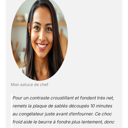
Mon astuce de chef
Pour un contraste croustillant et fondant très net,
remets la plaque de sablés découpés 10 minutes
au congélateur juste avant d’enfourner. Ce choc
froid aide le beurre à fondre plus lentement, donc