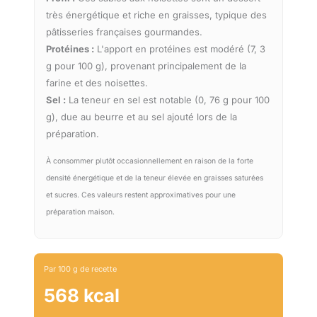
très énergétique et riche en graisses, typique des
pâtisseries françaises gourmandes.
Protéines :
L'apport en protéines est modéré (7, 3
g pour 100 g), provenant principalement de la
farine et des noisettes.
Sel :
La teneur en sel est notable (0, 76 g pour 100
g), due au beurre et au sel ajouté lors de la
préparation.
À consommer plutôt occasionnellement en raison de la forte
densité énergétique et de la teneur élevée en graisses saturées
et sucres. Ces valeurs restent approximatives pour une
préparation maison.
Par 100 g de recette
568 kcal