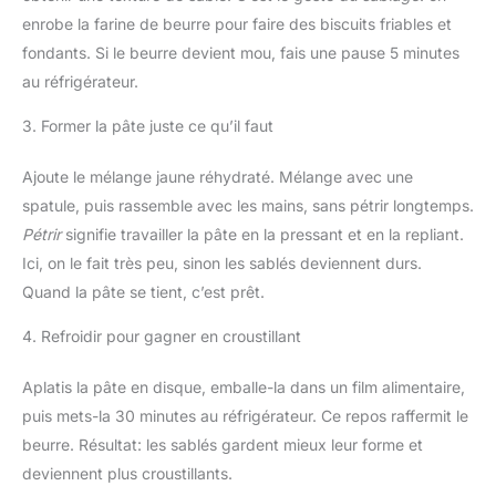
enrobe la farine de beurre pour faire des biscuits friables et
fondants. Si le beurre devient mou, fais une pause 5 minutes
au réfrigérateur.
3. Former la pâte juste ce qu’il faut
Ajoute le mélange jaune réhydraté. Mélange avec une
spatule, puis rassemble avec les mains, sans pétrir longtemps.
Pétrir
signifie travailler la pâte en la pressant et en la repliant.
Ici, on le fait très peu, sinon les sablés deviennent durs.
Quand la pâte se tient, c’est prêt.
4. Refroidir pour gagner en croustillant
Aplatis la pâte en disque, emballe-la dans un film alimentaire,
puis mets-la 30 minutes au réfrigérateur. Ce repos raffermit le
beurre. Résultat: les sablés gardent mieux leur forme et
deviennent plus croustillants.