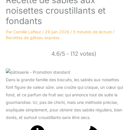
noisettes croustillants et
fondants
Par
Camille Lafleur
/
29 juin 2026
/
5 minutes de lecture
/
Recettes de gâteau express
4.6/5 - (12 votes)
Dans la grande famille des biscuits, les sablés aux noisettes
font figure de valeur sûre: une croûte qui craque, un cœur qui
fond, et ce parfum de fruit sec qui annonce tout de suite la
gourmandise. Ici, pas de chichi, mais une méthode précise,
expliquée simplement, pour obtenir des sablés réguliers, bien
dorés, et surtout croustillants sans être secs.