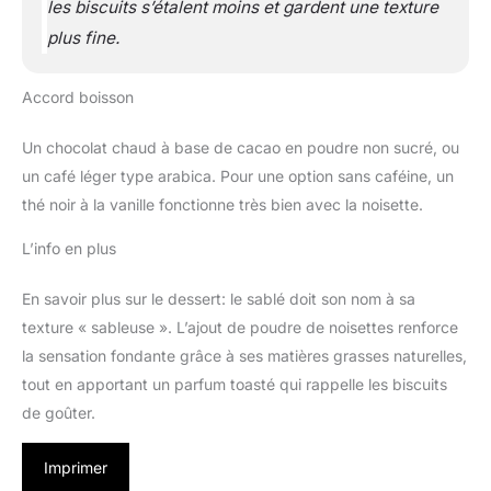
les biscuits s’étalent moins et gardent une texture
plus fine.
Accord boisson
Un chocolat chaud à base de cacao en poudre non sucré, ou
un café léger type arabica. Pour une option sans caféine, un
thé noir à la vanille fonctionne très bien avec la noisette.
L’info en plus
En savoir plus sur le dessert: le sablé doit son nom à sa
texture « sableuse ». L’ajout de poudre de noisettes renforce
la sensation fondante grâce à ses matières grasses naturelles,
tout en apportant un parfum toasté qui rappelle les biscuits
de goûter.
Imprimer