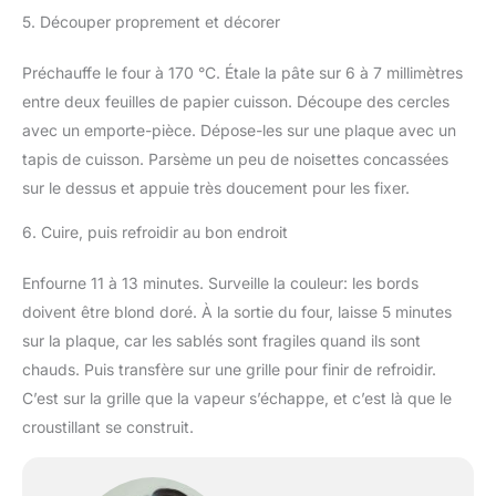
5. Découper proprement et décorer
Préchauffe le four à 170 °C. Étale la pâte sur 6 à 7 millimètres
entre deux feuilles de papier cuisson. Découpe des cercles
avec un emporte-pièce. Dépose-les sur une plaque avec un
tapis de cuisson. Parsème un peu de noisettes concassées
sur le dessus et appuie très doucement pour les fixer.
6. Cuire, puis refroidir au bon endroit
Enfourne 11 à 13 minutes. Surveille la couleur: les bords
doivent être blond doré. À la sortie du four, laisse 5 minutes
sur la plaque, car les sablés sont fragiles quand ils sont
chauds. Puis transfère sur une grille pour finir de refroidir.
C’est sur la grille que la vapeur s’échappe, et c’est là que le
croustillant se construit.