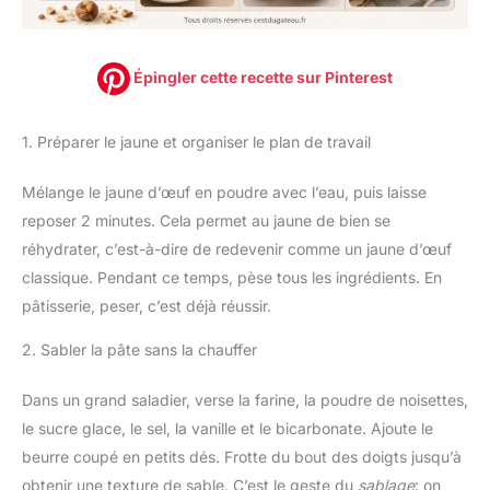
Épingler cette recette sur Pinterest
1. Préparer le jaune et organiser le plan de travail
Mélange le jaune d’œuf en poudre avec l’eau, puis laisse
reposer 2 minutes. Cela permet au jaune de bien se
réhydrater, c’est-à-dire de redevenir comme un jaune d’œuf
classique. Pendant ce temps, pèse tous les ingrédients. En
pâtisserie, peser, c’est déjà réussir.
2. Sabler la pâte sans la chauffer
Dans un grand saladier, verse la farine, la poudre de noisettes,
le sucre glace, le sel, la vanille et le bicarbonate. Ajoute le
beurre coupé en petits dés. Frotte du bout des doigts jusqu’à
obtenir une texture de sable. C’est le geste du
sablage
: on