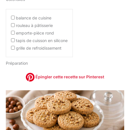
balance de cuisine
rouleau à pâtisserie
emporte-pièce rond
tapis de cuisson en silicone
grille de refroidissement
Préparation
Épingler cette recette sur Pinterest