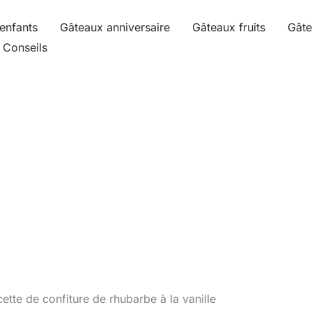
enfants
Gâteaux anniversaire
Gâteaux fruits
Gâte
Conseils
ette de confiture de rhubarbe à la vanille