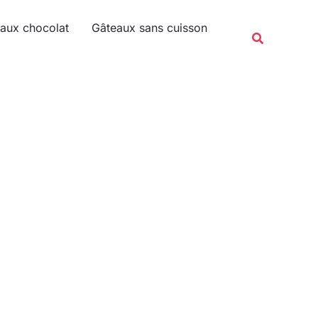
Rechercher
aux chocolat
Gâteaux sans cuisson
Recherche