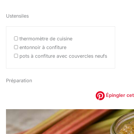
Ustensiles
thermomètre de cuisine
entonnoir à confiture
pots à confiture avec couvercles neufs
Préparation
Épingler cet