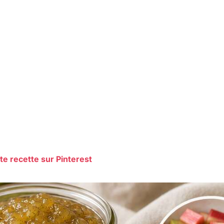
te recette sur Pinterest