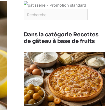
Dans la catégorie Recettes
de gâteau à base de fruits