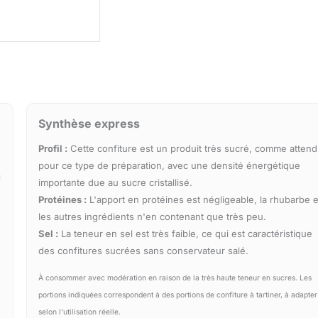
Synthèse express
Profil :
Cette confiture est un produit très sucré, comme atten
pour ce type de préparation, avec une densité énergétique
importante due au sucre cristallisé.
Protéines :
L'apport en protéines est négligeable, la rhubarbe e
les autres ingrédients n'en contenant que très peu.
Sel :
La teneur en sel est très faible, ce qui est caractéristique
des confitures sucrées sans conservateur salé.
À consommer avec modération en raison de la très haute teneur en sucres. Les
portions indiquées correspondent à des portions de confiture à tartiner, à adapter
selon l'utilisation réelle.