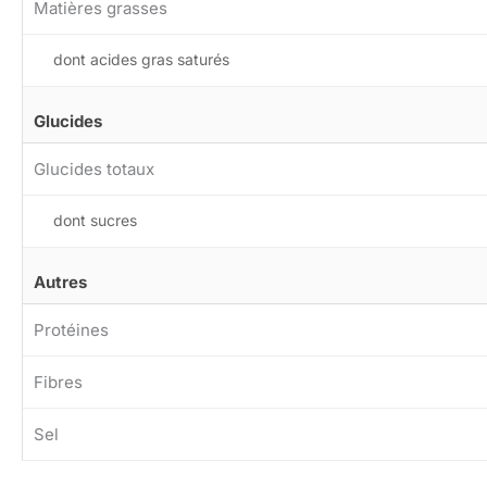
Matières grasses
dont acides gras saturés
Glucides
Glucides totaux
dont sucres
Autres
Protéines
Fibres
Sel