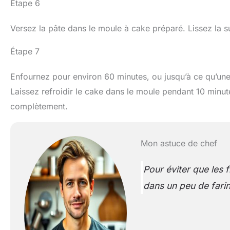
Étape 6
Versez la pâte dans le moule à cake préparé. Lissez la s
Étape 7
Enfournez pour environ 60 minutes, ou jusqu’à ce qu’une
Laissez refroidir le cake dans le moule pendant 10 minute
complètement.
Mon astuce de chef
Pour éviter que les 
dans un peu de farin