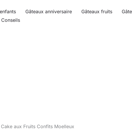
enfants
Gâteaux anniversaire
Gâteaux fruits
Gâte
Conseils
 Cake aux Fruits Confits Moelleux