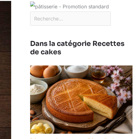
Dans la catégorie Recettes
de cakes