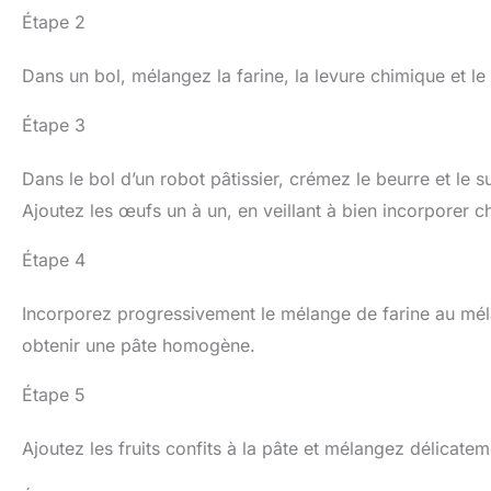
Étape 2
Dans un bol, mélangez la farine, la levure chimique et le
Étape 3
Dans le bol d’un robot pâtissier, crémez le beurre et le 
Ajoutez les œufs un à un, en veillant à bien incorporer c
Étape 4
Incorporez progressivement le mélange de farine au mél
obtenir une pâte homogène.
Étape 5
Ajoutez les fruits confits à la pâte et mélangez délicateme