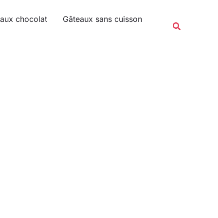
Rechercher
aux chocolat
Gâteaux sans cuisson
Recherche