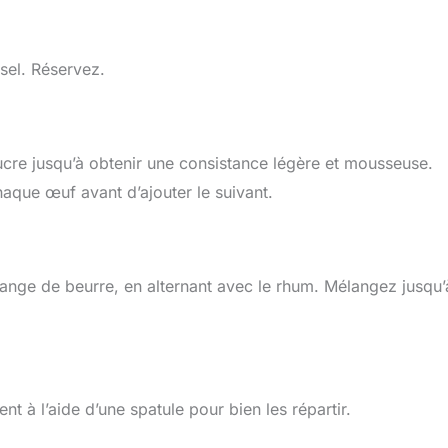
 sel. Réservez.
sucre jusqu’à obtenir une consistance légère et mousseuse.
haque œuf avant d’ajouter le suivant.
ange de beurre, en alternant avec le rhum. Mélangez jusqu’
nt à l’aide d’une spatule pour bien les répartir.