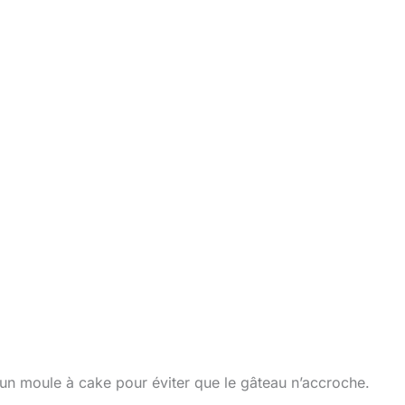
 un moule à cake pour éviter que le gâteau n’accroche.